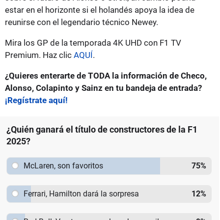
estar en el horizonte si el holandés apoya la idea de
reunirse con el legendario técnico Newey.
Mira los GP de la temporada 4K UHD con F1 TV
Premium. Haz clic
AQUÍ
.
¿Quieres enterarte de TODA la información de Checo,
Alonso, Colapinto y Sainz en tu bandeja de entrada?
¡Regístrate aquí!
¿Quién ganará el título de constructores de la F1
2025?
McLaren, son favoritos
75
%
Ferrari, Hamilton dará la sorpresa
12
%