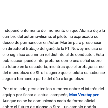
Independientemente del momento en que Alonso deje la
cumbre del automovilismo, el piloto ha expresado su
deseo de permanecer en Aston Martin para presenciar
en directo el trabajo del gurú de la F1, Newey, incluso si
ello significa asumir un rol distinto al de conductor. Esta
publicación puede interpretarse como una señal sobre
su futuro en la escudería, mientras que el protagonismo
del monoplaza de Stroll sugiere que el piloto canadiense
seguirá formando parte del dúo a largo plazo.
Por otro lado, persisten los rumores sobre el interés del
equipo por fichar al actual campeón,
Max Verstappen
.
Aunque no se ha comunicado nada de forma oficial
sobre el futuro de Alonso o Stroll, un cambio podría