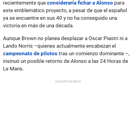
recientemente que
consideraría fichar a Alonso
para
este emblemático proyecto, a pesar de que el español
ya se encuentre en sus 40 y no ha conseguido una
victoria en más de una década.
Aunque Brown no planea desplazar a Oscar Piastri ni a
Lando Norris –quienes actualmente encabezan el
campeonato de pilotos
tras un comienzo dominante –,
insinuó un posible retorno de Alonso a las 24 Horas de
Le Mans.
ADVERTISEMENT