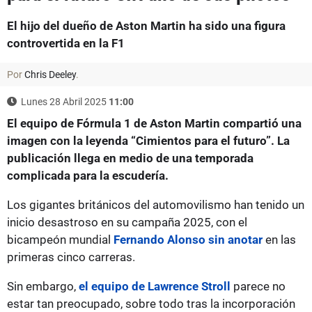
El hijo del dueño de Aston Martin ha sido una figura
controvertida en la F1
Por
Chris Deeley
.
Lunes 28 Abril 2025
11:00
El equipo de Fórmula 1 de Aston Martin compartió una
imagen con la leyenda “Cimientos para el futuro”. La
publicación llega en medio de una temporada
complicada para la escudería.
Los gigantes británicos del automovilismo han tenido un
inicio desastroso en su campaña 2025, con el
bicampeón mundial
Fernando Alonso sin anotar
en las
primeras cinco carreras.
Sin embargo,
el equipo de Lawrence Stroll
parece no
estar tan preocupado, sobre todo tras la incorporación