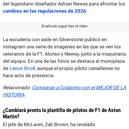
del legendario diseñador Adrian Newey para afrontar los
cambios en las regulaciones de 2026
.
El artículo sigue tras el video
La escudería con sede en Silverstone publicó en
Instagram una serie de imágenes en las que se ven los
veteranos de la F1, Alonso y Newey, junto a la maquinaria
del equipo. En una de las fotos se destaca el monoplaza
de
Lance Stroll
, aunque el propio piloto canadiense no
hace acto de presencia.
Relacionado:
Comparan a Colapinto con el MEJOR DE LA
HISTORIA
¿Cambiará pronto la plantilla de pilotos de F1 de Aston
Martin?
El jefe de McLaren, Zak Brown, ha revelado