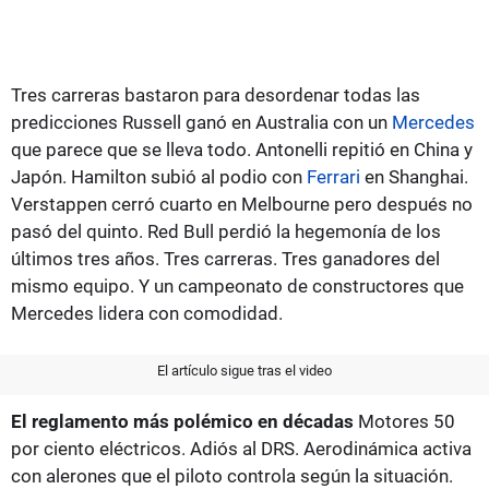
Tres carreras bastaron para desordenar todas las
predicciones Russell ganó en Australia con un
Mercedes
que parece que se lleva todo. Antonelli repitió en China y
Japón. Hamilton subió al podio con
Ferrari
en Shanghai.
Verstappen cerró cuarto en Melbourne pero después no
pasó del quinto. Red Bull perdió la hegemonía de los
últimos tres años. Tres carreras. Tres ganadores del
mismo equipo. Y un campeonato de constructores que
Mercedes lidera con comodidad.
El artículo sigue tras el video
El reglamento más polémico en décadas
Motores 50
por ciento eléctricos. Adiós al DRS. Aerodinámica activa
con alerones que el piloto controla según la situación.