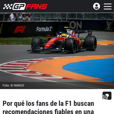
Foto: © IMAGO
Por qué los fans de la F1 buscan
recomendaciones fiables en una