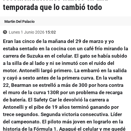
temporada que lo cambió todo
Martin Del Palacio
Lunes 1 Junio 2026
15:02
Eran las cinco de la mañana del 29 de marzo y yo
estaba sentado en la cocina con un café frío mirando la
carrera de Suzuka en el celular. El gato se había subido
a la silla de al lado y ni se inmutó con el ruido del
motor. Antonelli largó primero. La embarró en la salida
y cayó a sexto antes de la primera curva. En la vuelta
22, Bearman se estrelló a más de 300 por hora contra
el muro de la curva 130R por un problema de recarga
de batería. El Safety Car le devolvió la carrera a
Antonelli y el pibe de 19 años terminó ganando por
trece segundos. Segunda victoria consecutiva. Líder
del campeonato. El piloto más joven en lograrlo en la
historia de la Fórmula 1. Apagué el celular y me quedé