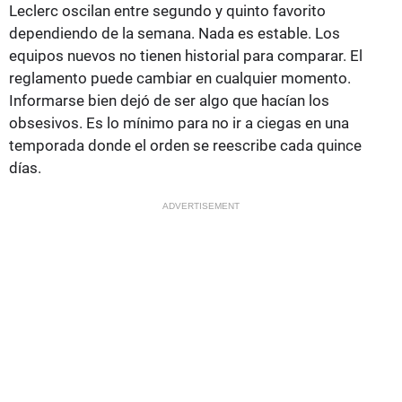
Leclerc oscilan entre segundo y quinto favorito
dependiendo de la semana. Nada es estable. Los
equipos nuevos no tienen historial para comparar. El
reglamento puede cambiar en cualquier momento.
Informarse bien dejó de ser algo que hacían los
obsesivos. Es lo mínimo para no ir a ciegas en una
temporada donde el orden se reescribe cada quince
días.
ADVERTISEMENT