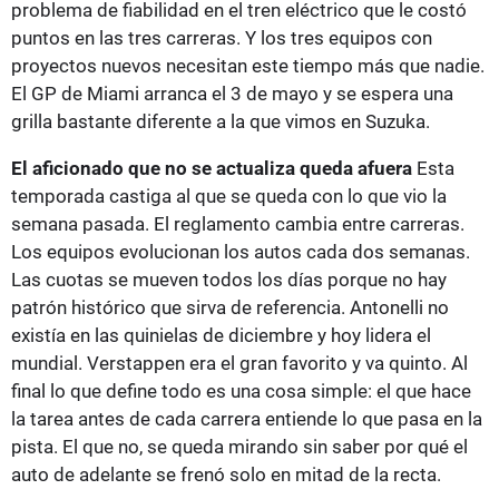
problema de fiabilidad en el tren eléctrico que le costó
puntos en las tres carreras. Y los tres equipos con
proyectos nuevos necesitan este tiempo más que nadie.
El GP de Miami arranca el 3 de mayo y se espera una
grilla bastante diferente a la que vimos en Suzuka.
El aficionado que no se actualiza queda afuera
Esta
temporada castiga al que se queda con lo que vio la
semana pasada. El reglamento cambia entre carreras.
Los equipos evolucionan los autos cada dos semanas.
Las cuotas se mueven todos los días porque no hay
patrón histórico que sirva de referencia. Antonelli no
existía en las quinielas de diciembre y hoy lidera el
mundial. Verstappen era el gran favorito y va quinto. Al
final lo que define todo es una cosa simple: el que hace
la tarea antes de cada carrera entiende lo que pasa en la
pista. El que no, se queda mirando sin saber por qué el
auto de adelante se frenó solo en mitad de la recta.