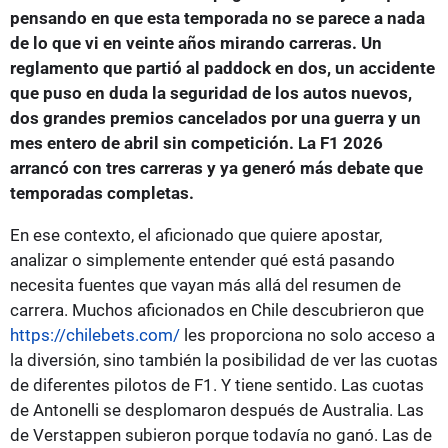
pensando en que esta temporada no se parece a nada
de lo que vi en veinte años mirando carreras. Un
reglamento que partió al paddock en dos, un accidente
que puso en duda la seguridad de los autos nuevos,
dos grandes premios cancelados por una guerra y un
mes entero de abril sin competición. La F1 2026
arrancó con tres carreras y ya generó más debate que
temporadas completas.
En ese contexto, el aficionado que quiere apostar,
analizar o simplemente entender qué está pasando
necesita fuentes que vayan más allá del resumen de
carrera. Muchos aficionados en Chile descubrieron que
https://chilebets.com/
les proporciona no solo acceso a
la diversión, sino también la posibilidad de ver las cuotas
de diferentes pilotos de F1. Y tiene sentido. Las cuotas
de Antonelli se desplomaron después de Australia. Las
de Verstappen subieron porque todavía no ganó. Las de