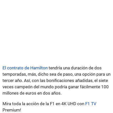
El contrato de Hamilton
tendría una duración de dos
temporadas, más, dicho sea de paso, una opción para un
tercer año. Así, con las bonificaciones añadidas, el siete
veces campeón del mundo podría ganar fácilmente 100
millones de euros en dos años.
Mira toda la acción de la F1 en 4K UHD con
F1 TV
Premium!