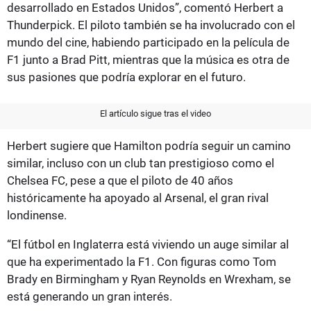
desarrollado en Estados Unidos”, comentó Herbert a
Thunderpick. El piloto también se ha involucrado con el
mundo del cine, habiendo participado en la película de
F1 junto a Brad Pitt, mientras que la música es otra de
sus pasiones que podría explorar en el futuro.
El artículo sigue tras el video
Herbert sugiere que Hamilton podría seguir un camino
similar, incluso con un club tan prestigioso como el
Chelsea FC, pese a que el piloto de 40 años
históricamente ha apoyado al Arsenal, el gran rival
londinense.
“El fútbol en Inglaterra está viviendo un auge similar al
que ha experimentado la F1. Con figuras como Tom
Brady en Birmingham y Ryan Reynolds en Wrexham, se
está generando un gran interés.