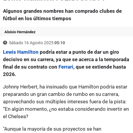
Algunos grandes nombres han comprado clubes de
fútbol en los últimos tiempos
Aloisio Hernández
Sábado 16 Agosto 2025
05:10
Lewis Hamilton
podría estar a punto de dar un giro
decisivo en su carrera, ya que se acerca a la temporada
final de su contrato con
Ferrari
, que se extiende hasta
2026.
Johnny Herbert, ha insinuado que Hamilton podría estar
preparando un gran cambio de rumbo en su carrera,
aprovechando sus múltiples intereses fuera de la pista:
“En algún momento, ¿no estaba considerando invertir en
el Chelsea?
"Aunque la mayoría de sus proyectos se han