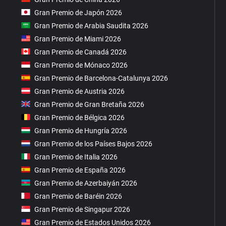
Gran Premio de Japón 2026
Gran Premio de Arabia Saudita 2026
Gran Premio de Miami 2026
Gran Premio de Canadá 2026
Gran Premio de Mónaco 2026
Gran Premio de Barcelona-Catalunya 2026
Gran Premio de Austria 2026
Gran Premio de Gran Bretaña 2026
Gran Premio de Bélgica 2026
Gran Premio de Hungría 2026
Gran Premio de los Países Bajos 2026
Gran Premio de Italia 2026
Gran Premio de España 2026
Gran Premio de Azerbaiyán 2026
Gran Premio de Baréin 2026
Gran Premio de Singapur 2026
Gran Premio de Estados Unidos 2026