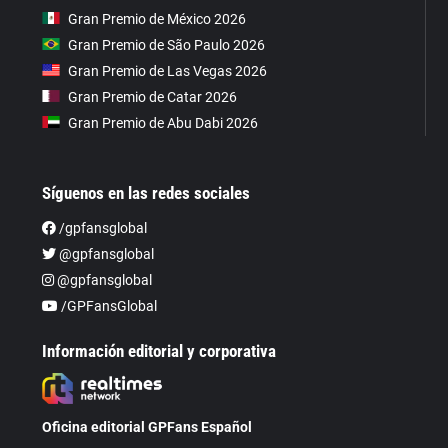
Gran Premio de México 2026
Gran Premio de São Paulo 2026
Gran Premio de Las Vegas 2026
Gran Premio de Catar 2026
Gran Premio de Abu Dabi 2026
Síguenos en las redes sociales
/gpfansglobal
@gpfansglobal
@gpfansglobal
/GPFansGlobal
Información editorial y corporativa
Oficina editorial GPFans Español