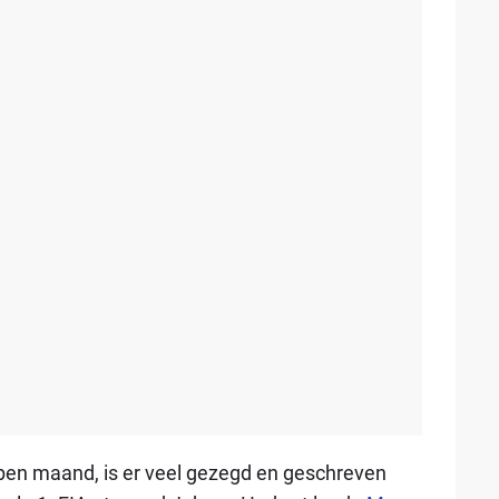
pen maand, is er veel gezegd en geschreven