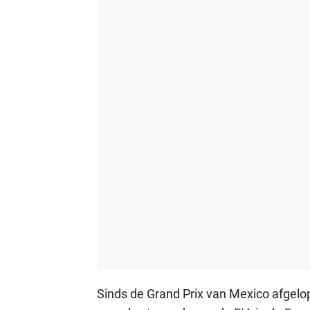
Sinds de Grand Prix van Mexico afgelo