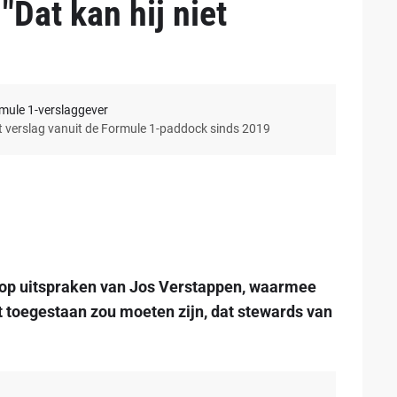
"Dat kan hij niet
rmule 1-verslaggever
et verslag vanuit de Formule 1-paddock sinds 2019
 op uitspraken van Jos Verstappen, waarmee
 toegestaan zou moeten zijn, dat stewards van