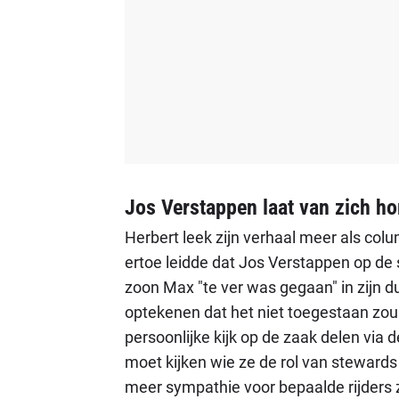
Jos Verstappen laat van zich ho
Herbert leek zijn verhaal meer als col
ertoe leidde dat Jos Verstappen op de
zoon Max "te ver was gegaan" in zijn du
optekenen dat het niet toegestaan zou
persoonlijke kijk op de zaak delen via 
moet kijken wie ze de rol van steward
meer sympathie voor bepaalde rijders