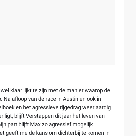
 wel klaar lijkt te zijn met de manier waarop de
. Na afloop van de race in Austin en ook in
lboek en het agressieve rijgedrag weer aardig
ligt, blijft Verstappen dit jaar het leven van
jn part blijft Max zo agressief mogelijk
et geeft me de kans om dichterbij te komen in