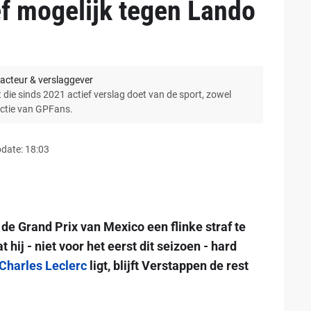
ef mogelijk tegen Lando
acteur & verslaggever
 die sinds 2021 actief verslag doet van de sport, zowel
actie van GPFans.
date: 18:03
de Grand Prix van Mexico een flinke straf te
hij - niet voor het eerst dit seizoen - hard
Charles Leclerc
ligt, blijft Verstappen de rest