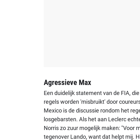
Agressieve Max
Een duidelijk statement van de FIA, die
regels worden 'misbruikt' door coureurs
Mexico is de discussie rondom het rege
losgebarsten. Als het aan Leclerc echter 
Norris zo zuur mogelijk maken: "Voor mi
tegenover Lando, want dat helpt mij. H