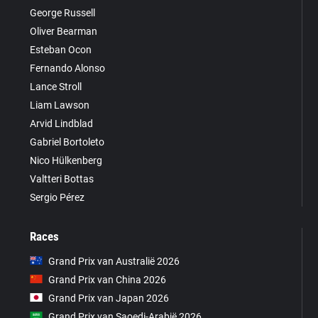
George Russell
Oliver Bearman
Esteban Ocon
Fernando Alonso
Lance Stroll
Liam Lawson
Arvid Lindblad
Gabriel Bortoleto
Nico Hülkenberg
Valtteri Bottas
Sergio Pérez
Races
Grand Prix van Australië 2026
Grand Prix van China 2026
Grand Prix van Japan 2026
Grand Prix van Saoedi-Arabië 2026