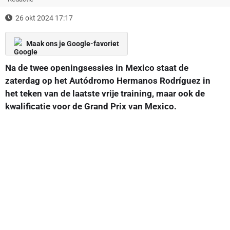
26 okt 2024 17:17
Maak ons je Google-favoriet
Na de twee openingsessies in Mexico staat de
zaterdag op het Autódromo Hermanos Rodríguez in
het teken van de laatste vrije training, maar ook de
kwalificatie voor de Grand Prix van Mexico.