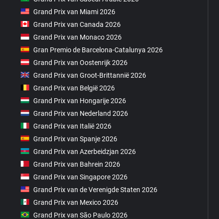
Grand Prix van Miami 2026
Grand Prix van Canada 2026
Grand Prix van Monaco 2026
Gran Premio de Barcelona-Catalunya 2026
Grand Prix van Oostenrijk 2026
Grand Prix van Groot-Brittannië 2026
Grand Prix van België 2026
Grand Prix van Hongarije 2026
Grand Prix van Nederland 2026
Grand Prix van Italië 2026
Grand Prix van Spanje 2026
Grand Prix van Azerbeidzjan 2026
Grand Prix van Bahrein 2026
Grand Prix van Singapore 2026
Grand Prix van de Verenigde Staten 2026
Grand Prix van Mexico 2026
Grand Prix van São Paulo 2026