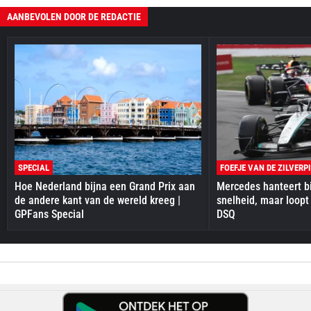
AANBEVOLEN DOOR DE REDACTIE
SPECIAL
FOEFJE VAN DE ZILVERP
Hoe Nederland bijna een Grand Prix aan
Mercedes hanteert bi
de andere kant van de wereld kreeg |
snelheid, maar loopt
GPFans Special
DSQ