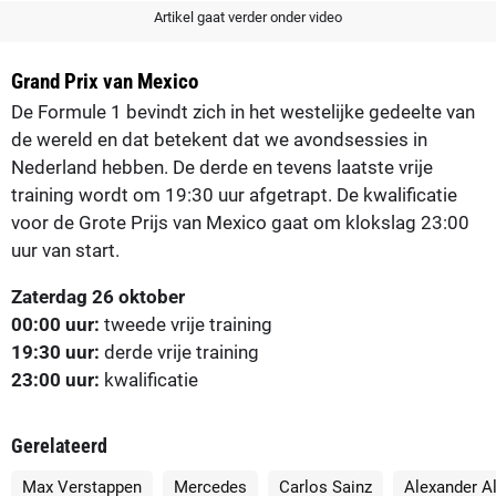
Artikel gaat verder onder video
Grand Prix van Mexico
De Formule 1 bevindt zich in het westelijke gedeelte van
de wereld en dat betekent dat we avondsessies in
Nederland hebben. De derde en tevens laatste vrije
training wordt om 19:30 uur afgetrapt. De kwalificatie
voor de Grote Prijs van Mexico gaat om klokslag 23:00
uur van start.
Zaterdag 26 oktober
00:00 uur:
tweede vrije training
19:30 uur:
derde vrije training
23:00 uur:
kwalificatie
Gerelateerd
Max Verstappen
Mercedes
Carlos Sainz
Alexander A