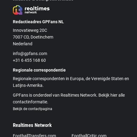
Redactieadres GPFans NL
Innovatieweg 20C
7007 CD, Doetinchem
Nederland
info@gpfans.com
+31 6 455 168 60
Regionale correspondentie
Regionale correspondenten in Europa, de Verenigde Staten en
Latijns-Amerika.
GPFans is onderdeel van Realtimes Network. Bekijk hier alle
contactinformatie.
Bekijk de contactpagina
Realtimes Network
FootballTransfers.com
FootballCritic.com