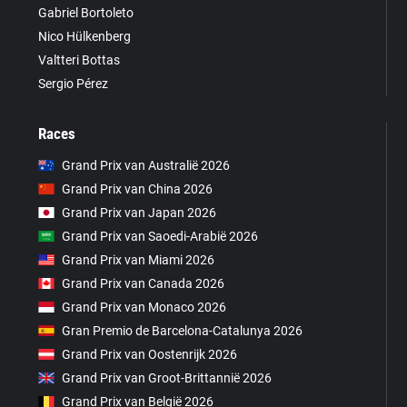
Gabriel Bortoleto
Nico Hülkenberg
Valtteri Bottas
Sergio Pérez
Races
Grand Prix van Australië 2026
Grand Prix van China 2026
Grand Prix van Japan 2026
Grand Prix van Saoedi-Arabië 2026
Grand Prix van Miami 2026
Grand Prix van Canada 2026
Grand Prix van Monaco 2026
Gran Premio de Barcelona-Catalunya 2026
Grand Prix van Oostenrijk 2026
Grand Prix van Groot-Brittannië 2026
Grand Prix van België 2026