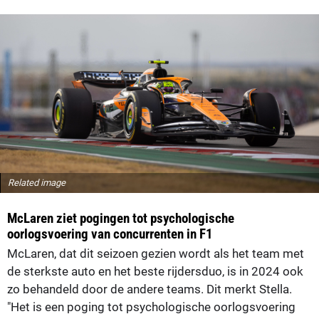
Related image
McLaren ziet pogingen tot psychologische
oorlogsvoering van concurrenten in F1
McLaren, dat dit seizoen gezien wordt als het team met
de sterkste auto en het beste rijdersduo, is in 2024 ook
zo behandeld door de andere teams. Dit merkt Stella.
"Het is een poging tot psychologische oorlogsvoering