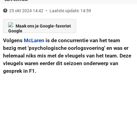
25 okt 2024 14:42
Laatste update: 14:59
Maak ons je Google-favoriet
Volgens
McLaren
is de concurrentie van het team
bezig met 'psychologische oorlogsvoering' en was er
helemaal niks mis met de vleugels van het team. Deze
vleugels waren eerder dit seizoen onderwerp van
gesprek in F1.