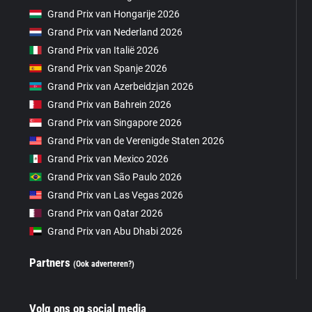
Grand Prix van Hongarije 2026
Grand Prix van Nederland 2026
Grand Prix van Italië 2026
Grand Prix van Spanje 2026
Grand Prix van Azerbeidzjan 2026
Grand Prix van Bahrein 2026
Grand Prix van Singapore 2026
Grand Prix van de Verenigde Staten 2026
Grand Prix van Mexico 2026
Grand Prix van São Paulo 2026
Grand Prix van Las Vegas 2026
Grand Prix van Qatar 2026
Grand Prix van Abu Dhabi 2026
Partners
(Ook adverteren?)
Volg ons op social media