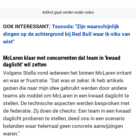
Artikel gaat verder onder video
OOK INTERESSANT:
Tsunoda: "Zijn waarschijnlijk
dingen op de achtergrond bij Red Bull waar ik niks van
wist"
McLaren klaar met concurrenten dat team in 'kwaad
daglicht' wil zetten
Volgens Stella vond iedereen het binnen McLaren irritant
en was er frustratie. "Dat was er zeker. Ik heb artikels
gezien die naar mijn idee gebruikt werden door andere
teams als middel om McLaren in een kwaad daglicht te
stellen. De technische aspecten werden besproken met
de federatie. Zij doen de checks. Een team in een kwaad
daglicht proberen te stellen, deed ons in een scenario
belanden waar helemaal geen concrete aanwijzingen
waren."