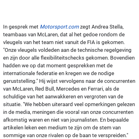
In gesprek met
Motorsport.com
zegt Andrea Stella,
teambaas van McLaren, dat al het gedoe rondom de
vleugels van het team niet vanuit de FIA is gekomen.
"Onze vleugels voldeden aan de technische regelgeving
en zijn door alle flexibiliteitschecks gekomen. Bovendien
hadden we op dat moment gesprekken met de
internationale federatie en kregen we de nodige
geruststelling." Hij wijst vervolgens naar de concurrenten
van McLaren, Red Bull, Mercedes en Ferrari, als de
schuldige van het aanwakkeren en vergroten van de
situatie. "We hebben uiteraard veel opmerkingen gelezen
in de media, meningen die vooral van onze concurrenten
afkomstig waren en niet van journalisten. En bepaalde
artikelen leken een medium te zijn om de stem van
sommige van onze rivalen op de baan te verspreiden."