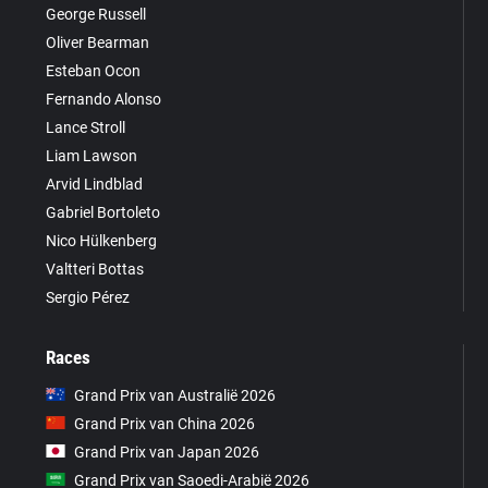
George Russell
Oliver Bearman
Esteban Ocon
Fernando Alonso
Lance Stroll
Liam Lawson
Arvid Lindblad
Gabriel Bortoleto
Nico Hülkenberg
Valtteri Bottas
Sergio Pérez
Races
Grand Prix van Australië 2026
Grand Prix van China 2026
Grand Prix van Japan 2026
Grand Prix van Saoedi-Arabië 2026