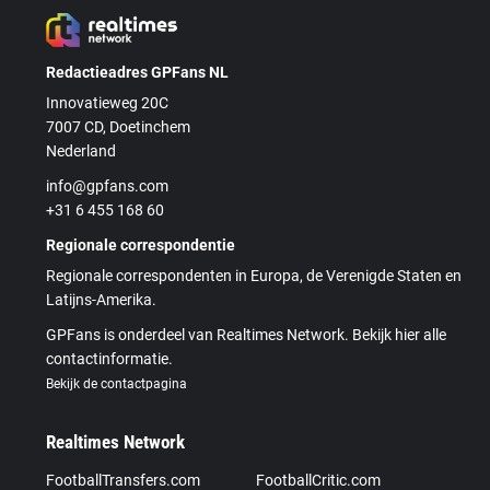
Redactieadres GPFans NL
Innovatieweg 20C
7007 CD, Doetinchem
Nederland
info@gpfans.com
+31 6 455 168 60
Regionale correspondentie
Regionale correspondenten in Europa, de Verenigde Staten en
Latijns-Amerika.
GPFans is onderdeel van Realtimes Network. Bekijk hier alle
contactinformatie.
Bekijk de contactpagina
Realtimes Network
FootballTransfers.com
FootballCritic.com