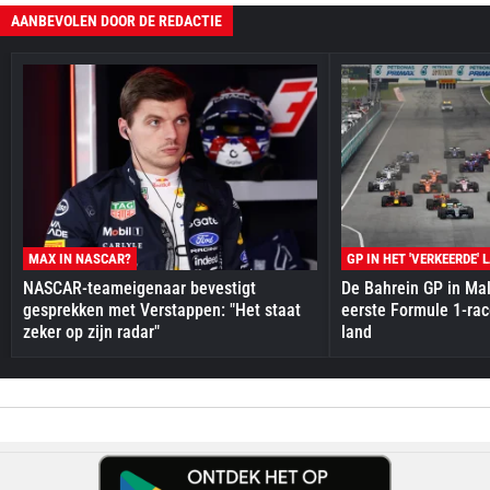
AANBEVOLEN DOOR DE REDACTIE
MAX IN NASCAR?
GP IN HET 'VERKEERDE' 
NASCAR-teameigenaar bevestigt
De Bahrein GP in Mal
gesprekken met Verstappen: "Het staat
eerste Formule 1-race
zeker op zijn radar"
land