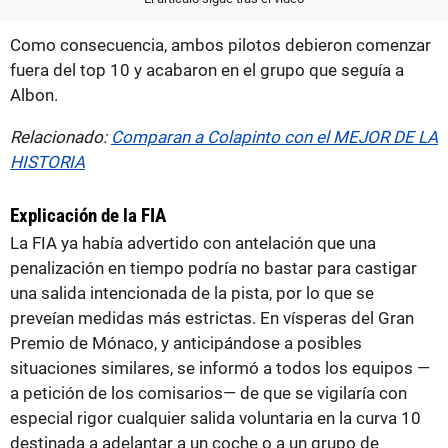
Como consecuencia, ambos pilotos debieron comenzar
fuera del top 10 y acabaron en el grupo que seguía a
Albon.
Relacionado:
Comparan a Colapinto con el MEJOR DE LA
HISTORIA
Explicación de la FIA
La FIA ya había advertido con antelación que una
penalización en tiempo podría no bastar para castigar
una salida intencionada de la pista, por lo que se
preveían medidas más estrictas. En vísperas del Gran
Premio de Mónaco, y anticipándose a posibles
situaciones similares, se informó a todos los equipos —
a petición de los comisarios— de que se vigilaría con
especial rigor cualquier salida voluntaria en la curva 10
destinada a adelantar a un coche o a un grupo de