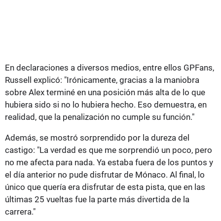
En declaraciones a diversos medios, entre ellos GPFans,
Russell explicó: "Irónicamente, gracias a la maniobra
sobre Alex terminé en una posición más alta de lo que
hubiera sido si no lo hubiera hecho. Eso demuestra, en
realidad, que la penalización no cumple su función."
Además, se mostró sorprendido por la dureza del
castigo: "La verdad es que me sorprendió un poco, pero
no me afecta para nada. Ya estaba fuera de los puntos y
el día anterior no pude disfrutar de Mónaco. Al final, lo
único que quería era disfrutar de esta pista, que en las
últimas 25 vueltas fue la parte más divertida de la
carrera."