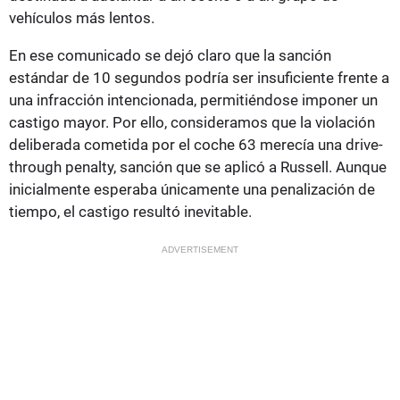
vehículos más lentos.
En ese comunicado se dejó claro que la sanción
estándar de 10 segundos podría ser insuficiente frente a
una infracción intencionada, permitiéndose imponer un
castigo mayor. Por ello, consideramos que la violación
deliberada cometida por el coche 63 merecía una drive-
through penalty, sanción que se aplicó a Russell. Aunque
inicialmente esperaba únicamente una penalización de
tiempo, el castigo resultó inevitable.
ADVERTISEMENT