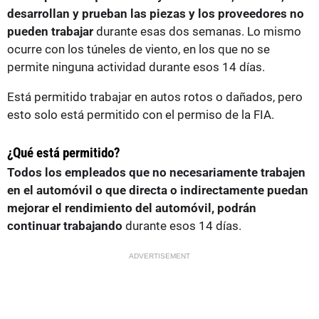
desarrollan y prueban las piezas y los proveedores no
pueden trabajar
durante esas dos semanas. Lo mismo
ocurre con los túneles de viento, en los que no se
permite ninguna actividad durante esos 14 días.
Está permitido trabajar en autos rotos o dañados, pero
esto solo está permitido con el permiso de la FIA.
¿Qué está permitido?
Todos los empleados que no necesariamente trabajen
en el automóvil o que directa o indirectamente puedan
mejorar el rendimiento del automóvil, podrán
continuar trabajando
durante esos 14 días.
ADVERTISEMENT