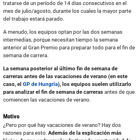
tratarse de un período de 14 días consecutivos en el
mes de julio/agosto, durante los cuales la mayor parte
del trabajo estará parado.
A menudo, los equipos optan por las dos semanas
intermedias, porque necesitan tiempo la semana
anterior al Gran Premio para preparar todo para el fin de
semana de carrera.
La semana posterior al último fin de semana de
carreras antes de las vacaciones de verano (en este
caso, el
GP de Hungría
), los equipos suelen utilizarlo
para analizar el fin de semana de carreras
antes de que
comiencen las vacaciones de verano.
Motivo
¿Pero por qué hay vacaciones de verano? Hay dos
razones para esto.
Además de la explicación más