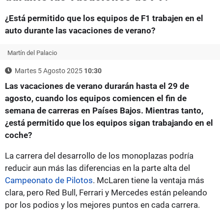
¿Está permitido que los equipos de F1 trabajen en el
auto durante las vacaciones de verano?
Martín del Palacio
Martes 5 Agosto 2025
10:30
Las vacaciones de verano durarán hasta el 29 de
agosto, cuando los equipos comiencen el fin de
semana de carreras en Países Bajos. Mientras tanto,
¿está permitido que los equipos sigan trabajando en el
coche?
La carrera del desarrollo de los monoplazas podría
reducir aun más las diferencias en la parte alta del
Campeonato de Pilotos
. McLaren tiene la ventaja más
clara, pero Red Bull, Ferrari y Mercedes están peleando
por los podios y los mejores puntos en cada carrera.