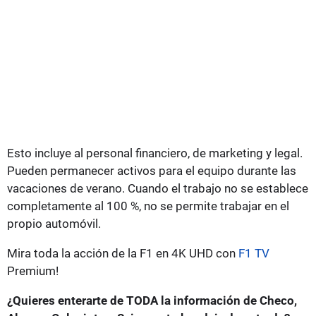
Esto incluye al personal financiero, de marketing y legal.
Pueden permanecer activos para el equipo durante las
vacaciones de verano. Cuando el trabajo no se establece
completamente al 100 %, no se permite trabajar en el
propio automóvil.
Mira toda la acción de la F1 en 4K UHD con
F1 TV
Premium!
¿Quieres enterarte de TODA la información de Checo,