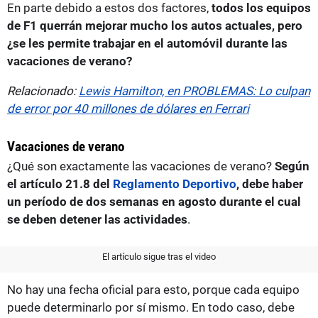
En parte debido a estos dos factores,
todos los equipos
de F1 querrán mejorar mucho los autos actuales, pero
¿se les permite trabajar en el automóvil durante las
vacaciones de verano?
Relacionado:
Lewis Hamilton, en PROBLEMAS: Lo culpan
de error por 40 millones de dólares en Ferrari
Vacaciones de verano
¿Qué son exactamente las vacaciones de verano?
Según
el artículo 21.8 del
Reglamento Deportivo
, debe haber
un período de dos semanas en agosto durante el cual
se deben detener las actividades
.
El artículo sigue tras el video
No hay una fecha oficial para esto, porque cada equipo
puede determinarlo por sí mismo. En todo caso, debe