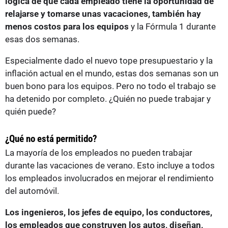
lógica de que cada empleado tiene la oportunidad de
relajarse y tomarse unas vacaciones, también hay
menos costos para los equipos
y la Fórmula 1 durante
esas dos semanas.
Especialmente dado el nuevo tope presupuestario y la
inflación actual en el mundo, estas dos semanas son un
buen bono para los equipos. Pero no todo el trabajo se
ha detenido por completo. ¿Quién no puede trabajar y
quién puede?
¿Qué no está permitido?
La mayoría de los empleados no pueden trabajar
durante las vacaciones de verano. Esto incluye a todos
los empleados involucrados en mejorar el rendimiento
del automóvil.
Los ingenieros, los jefes de equipo, los conductores,
los empleados que construyen los autos, diseñan,