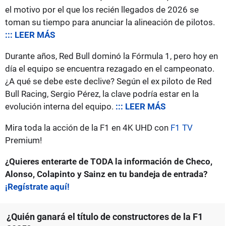
el motivo por el que los recién llegados de 2026 se
toman su tiempo para anunciar la alineación de pilotos.
::: LEER MÁS
Durante años, Red Bull dominó la Fórmula 1, pero hoy en
día el equipo se encuentra rezagado en el campeonato.
¿A qué se debe este declive? Según el ex piloto de Red
Bull Racing, Sergio Pérez, la clave podría estar en la
evolución interna del equipo.
::: LEER MÁS
Mira toda la acción de la F1 en 4K UHD con
F1 TV
Premium!
¿Quieres enterarte de TODA la información de Checo,
Alonso, Colapinto y Sainz en tu bandeja de entrada?
¡Regístrate aquí!
¿Quién ganará el título de constructores de la F1