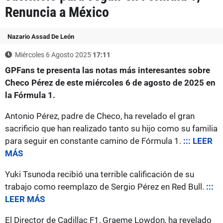
Renuncia a México
Nazario Assad De León
Miércoles 6 Agosto 2025
17:11
GPFans te presenta las notas más interesantes sobre
Checo Pérez de este miércoles 6 de agosto de 2025 en
la Fórmula 1.
Antonio Pérez, padre de Checo, ha revelado el gran
sacrificio que han realizado tanto su hijo como su familia
para seguir en constante camino de Fórmula 1.
::: LEER
MÁS
Yuki Tsunoda recibió una terrible calificación de su
trabajo como reemplazo de Sergio Pérez en Red Bull.
:::
LEER MÁS
El Director de Cadillac F1, Graeme Lowdon, ha revelado