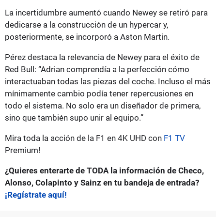
La incertidumbre aumentó cuando Newey se retiró para
dedicarse a la construcción de un hypercar y,
posteriormente, se incorporó a Aston Martin.
Pérez destaca la relevancia de Newey para el éxito de
Red Bull: “Adrian comprendía a la perfección cómo
interactuaban todas las piezas del coche. Incluso el más
mínimamente cambio podía tener repercusiones en
todo el sistema. No solo era un diseñador de primera,
sino que también supo unir al equipo.”
Mira toda la acción de la F1 en 4K UHD con
F1 TV
Premium!
¿Quieres enterarte de TODA la información de Checo,
Alonso, Colapinto y Sainz en tu bandeja de entrada?
¡Regístrate aquí!