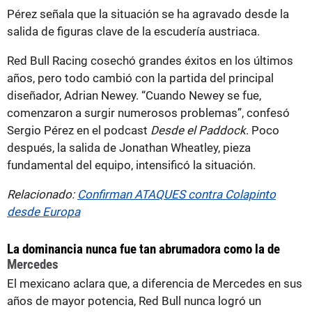
Pérez señala que la situación se ha agravado desde la
salida de figuras clave de la escudería austriaca.
Red Bull Racing cosechó grandes éxitos en los últimos
años, pero todo cambió con la partida del principal
diseñador, Adrian Newey. “Cuando Newey se fue,
comenzaron a surgir numerosos problemas”, confesó
Sergio Pérez en el podcast
Desde el Paddock
. Poco
después, la salida de Jonathan Wheatley, pieza
fundamental del equipo, intensificó la situación.
Relacionado:
Confirman ATAQUES contra Colapinto
desde Europa
La dominancia nunca fue tan abrumadora como la de
Mercedes
El mexicano aclara que, a diferencia de Mercedes en sus
años de mayor potencia, Red Bull nunca logró un