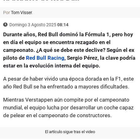
Por
Tom Visser
.
Domingo 3 Agosto 2025
08:14
Durante años, Red Bull dominó la Fórmula 1, pero hoy
en día el equipo se encuentra rezagado en el
campeonato. ¿A qué se debe este declive? Según el ex
piloto de
Red Bull Racing
, Sergio Pérez, la clave podría
estar en la evolución interna del equipo.
A pesar de haber vivido una época dorada en la F1, este
año Red Bull se ha enfrentado a mayores dificultades.
Mientras Verstappen aún compite por el campeonato
mundial, el equipo lucha por desarrollar un coche capaz
de pelear en el campeonato de constructores.
El artículo sigue tras el video