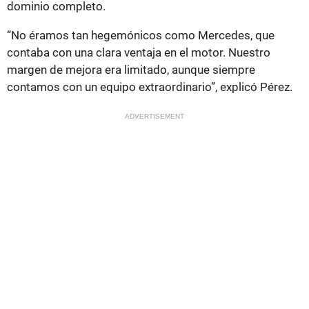
dominio completo.
“No éramos tan hegemónicos como Mercedes, que
contaba con una clara ventaja en el motor. Nuestro
margen de mejora era limitado, aunque siempre
contamos con un equipo extraordinario”, explicó Pérez.
ADVERTISEMENT