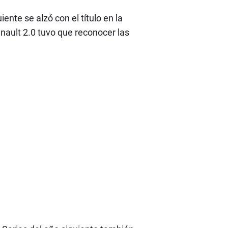
ente se alzó con el título en la
nault 2.0 tuvo que reconocer las