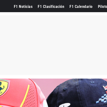
F1 Noticias
F1 Clasificación
F1 Calendario
Pilot