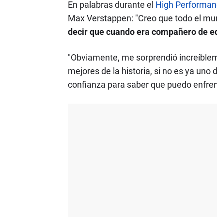
En palabras durante el
High Performan
Max Verstappen: "Creo que todo el mu
decir que cuando era compañero de eq
"Obviamente, me sorprendió increíbleme
mejores de la historia, si no es ya uno
confianza para saber que puedo enfren