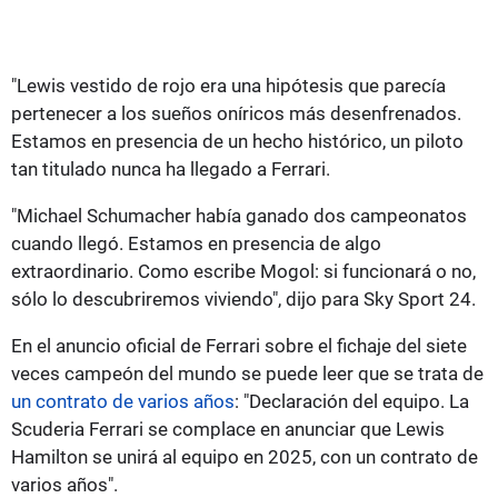
"Lewis vestido de rojo era una hipótesis que parecía
pertenecer a los sueños oníricos más desenfrenados.
Estamos en presencia de un hecho histórico, un piloto
tan titulado nunca ha llegado a Ferrari.
"Michael Schumacher había ganado dos campeonatos
cuando llegó. Estamos en presencia de algo
extraordinario. Como escribe Mogol: si funcionará o no,
sólo lo descubriremos viviendo", dijo para Sky Sport 24.
En el anuncio oficial de Ferrari sobre el fichaje del siete
veces campeón del mundo se puede leer que se trata de
un contrato de varios años
: "Declaración del equipo. La
Scuderia Ferrari se complace en anunciar que Lewis
Hamilton se unirá al equipo en 2025, con un contrato de
varios años".