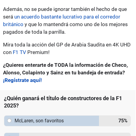
Además, no se puede ignorar también el hecho de que
será
un acuerdo bastante lucrativo para el corredor
británico
y que lo mantendrá como uno de los mejores
pagados de toda la parrilla.
Mira toda la acción del GP de Arabia Saudita en 4K UHD
con
F1 TV
Premium!
¿Quieres enterarte de TODA la información de Checo,
Alonso, Colapinto y Sainz en tu bandeja de entrada?
¡Regístrate aquí!
¿Quién ganará el título de constructores de la F1
2025?
McLaren, son favoritos
75
%