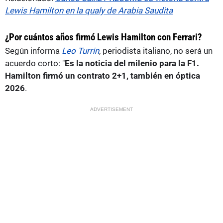
Lewis Hamilton en la qualy de Arabia Saudita
¿Por cuántos años firmó Lewis Hamilton con Ferrari?
Según informa
Leo Turrin
, periodista italiano, no será un
acuerdo corto: "
Es la noticia del milenio para la F1.
Hamilton firmó un contrato 2+1, también en óptica
2026
.
ADVERTISEMENT