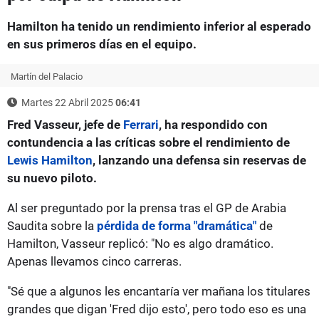
Hamilton ha tenido un rendimiento inferior al esperado
en sus primeros días en el equipo.
Martín del Palacio
Martes 22 Abril 2025
06:41
Fred Vasseur, jefe de
Ferrari
, ha respondido con
contundencia a las críticas sobre el rendimiento de
Lewis Hamilton
, lanzando una defensa sin reservas de
su nuevo piloto.
Al ser preguntado por la prensa tras el GP de Arabia
Saudita sobre la
pérdida de forma "dramática"
de
Hamilton, Vasseur replicó: "No es algo dramático.
Apenas llevamos cinco carreras.
"Sé que a algunos les encantaría ver mañana los titulares
grandes que digan 'Fred dijo esto', pero todo eso es una