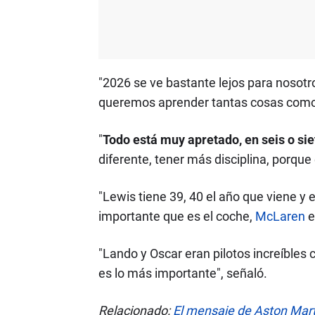
"2026 se ve bastante lejos para nosotr
queremos aprender tantas cosas como 
"
Todo está muy apretado, en seis o si
diferente, tener más disciplina, porque
"Lewis tiene 39, 40 el año que viene y e
importante que es el coche,
McLaren
e
"Lando y Oscar eran pilotos increíbles
es lo más importante", señaló.
Relacionado:
El mensaje de Aston Mart