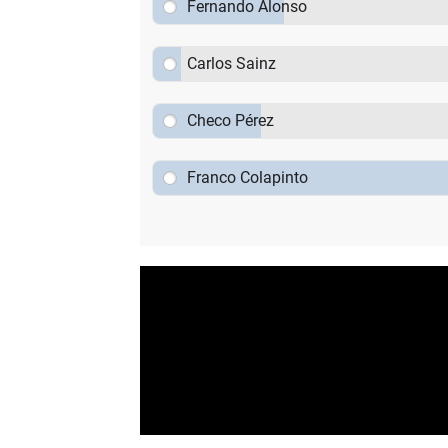
Fernando Alonso
Carlos Sainz
Checo Pérez
Franco Colapinto