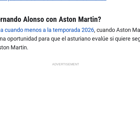
ernando Alonso con Aston Martin?
lega cuando menos a la temporada 2026
, cuando Aston Ma
a oportunidad para que el asturiano evalúe si quiere seg
ton Martin.
ADVERTISEMENT