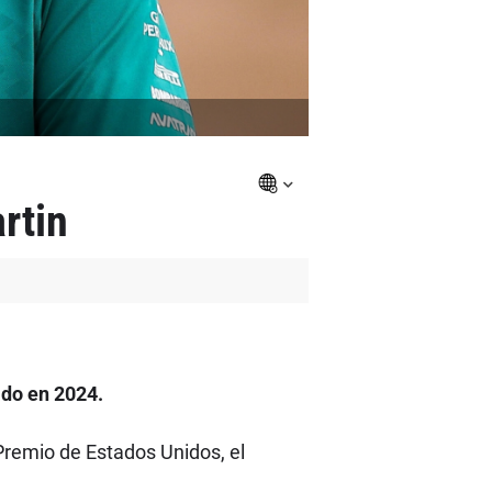
rtin
ado en 2024.
Premio de Estados Unidos, el