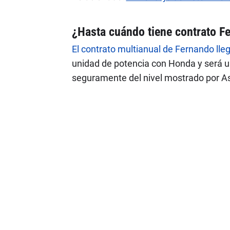
¿Hasta cuándo tiene contrato F
El contrato multianual de Fernando l
unidad de potencia con Honda y será un
seguramente del nivel mostrado por As