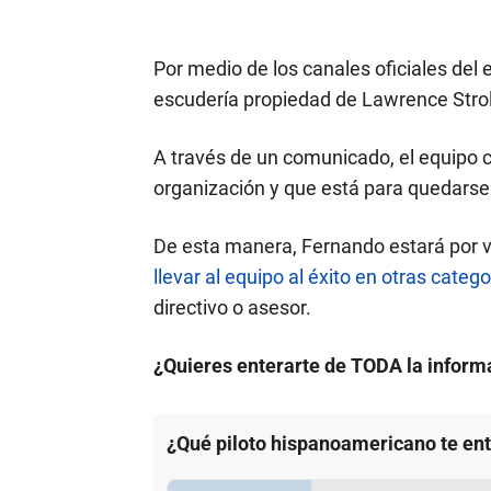
Por medio de los canales oficiales del 
escudería propiedad de Lawrence Strol
A través de un comunicado, el equipo c
organización y que está para quedarse 
De esta manera, Fernando estará por v
llevar al equipo al éxito en otras cat
directivo o asesor.
¿Quieres enterarte de TODA la informa
¿Qué piloto hispanoamericano te e