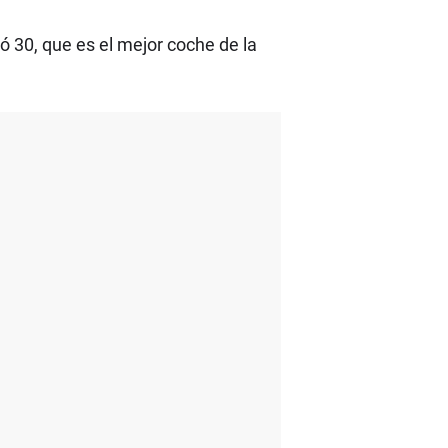
 30, que es el mejor coche de la