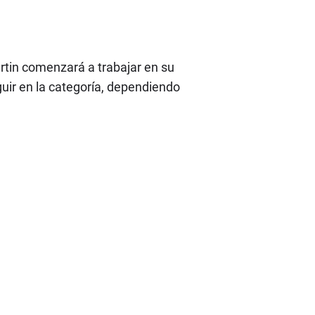
rtin comenzará a trabajar en su
uir en la categoría, dependiendo