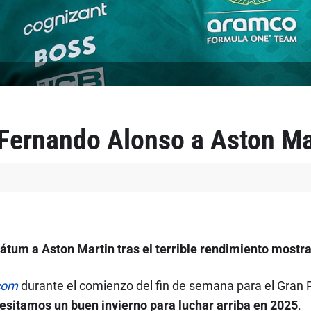
ernando Alonso a Aston Ma
átum a Aston Martin tras el terrible rendimiento mostr
com
durante el comienzo del fin de semana para el Gran 
esitamos un buen invierno para luchar arriba en 2025
.