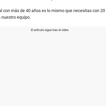
l con más de 40 años es lo mismo que necesitas con 20 ó
n nuestro equipo.
El artículo sigue tras el video