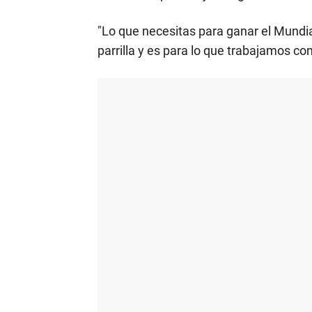
"Lo que necesitas para ganar el Mundia
parrilla y es para lo que trabajamos co