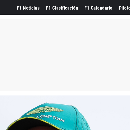
F1 Noticias
F1 Clasificación
F1 Calendario
Pilot