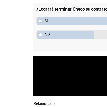
¿Logrará terminar Checo su contrato
SI
NO
Relacionado