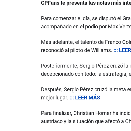
GPFans te presenta las notas más int
Para comenzar el día, se disputó el Gr
acompañado en el podio por Max Verts
Más adelante, el talento de Franco Col
reconoció al piloto de Williams.
::: LE
Posteriormente, Sergio Pérez cruzó la 
decepcionado con todo: la estrategia, el
Después, Sergio Pérez cruzó la meta e
mejor lugar.
::: LEER MÁS
Para finalizar, Christian Horner ha ind
austriaco y la situación que afectó a 