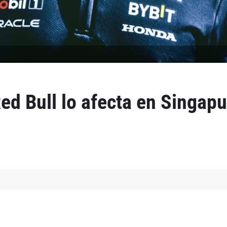
d Bull lo afecta en Singapur