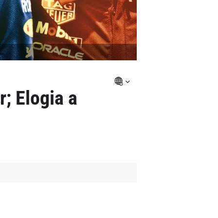
; Elogia a