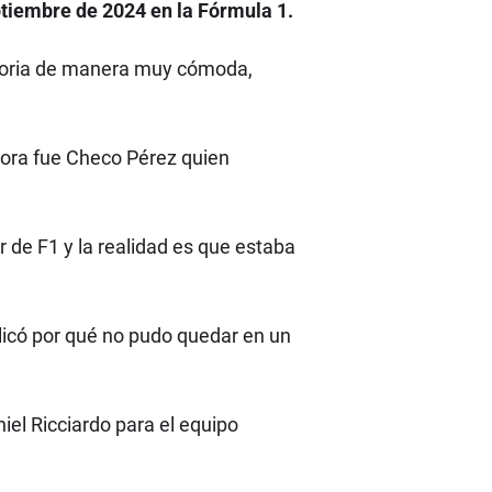
tiembre de 2024 en la Fórmula 1.
ictoria de manera muy cómoda,
hora fue Checo Pérez quien
 de F1 y la realidad es que estaba
licó por qué no pudo quedar en un
niel Ricciardo para el equipo