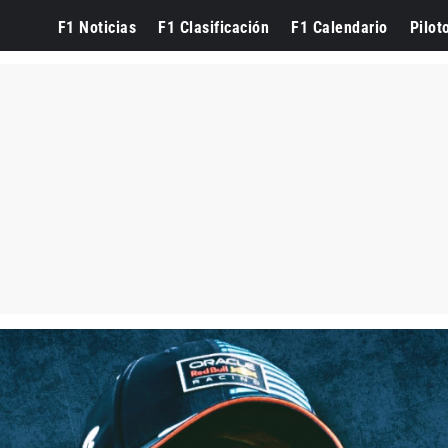
F1 Noticias
F1 Clasificación
F1 Calendario
Pilot