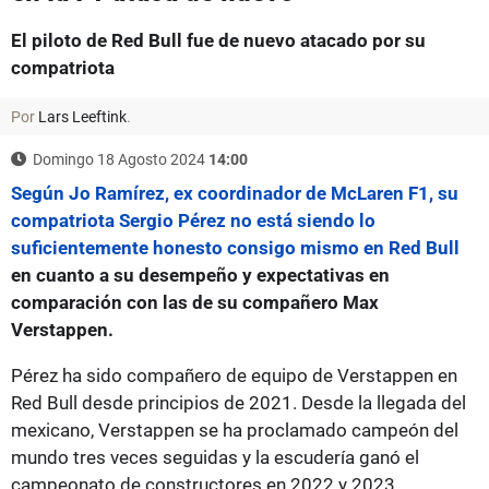
El piloto de Red Bull fue de nuevo atacado por su
compatriota
Por
Lars Leeftink
.
Domingo 18 Agosto 2024
14:00
Según Jo Ramírez, ex coordinador de McLaren F1, su
compatriota Sergio Pérez no está siendo lo
suficientemente honesto consigo mismo en Red Bull
en cuanto a su desempeño y expectativas en
comparación con las de su compañero Max
Verstappen.
Pérez ha sido compañero de equipo de Verstappen en
Red Bull desde principios de 2021. Desde la llegada del
mexicano, Verstappen se ha proclamado campeón del
mundo tres veces seguidas y la escudería ganó el
campeonato de constructores en 2022 y 2023.