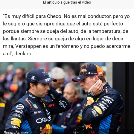
El artículo sigue tras el video
"Es muy difícil para Checo. No es mal conductor, pero yo
le sugiero que siempre diga que el auto está perfecto
porque siempre se queja del auto, de la temperatura, de
las llantas. Siempre se queja de algo en lugar de decir:
mira, Verstappen es un fenómeno y no puedo acercarme
a él", declaró.
Related image