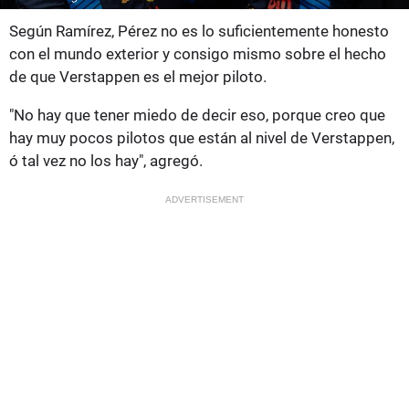
Según Ramírez, Pérez no es lo suficientemente honesto
con el mundo exterior y consigo mismo sobre el hecho
de que Verstappen es el mejor piloto.
"No hay que tener miedo de decir eso, porque creo que
hay muy pocos pilotos que están al nivel de Verstappen,
ó tal vez no los hay", agregó.
ADVERTISEMENT