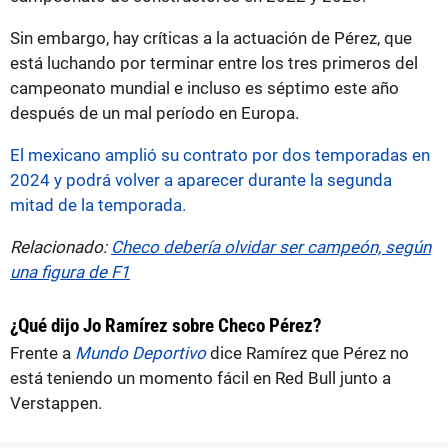
Sin embargo, hay críticas a la actuación de Pérez, que
está luchando por terminar entre los tres primeros del
campeonato mundial e incluso es séptimo este año
después de un mal período en Europa.
El mexicano amplió su contrato por dos temporadas en
2024 y podrá volver a aparecer durante la segunda
mitad de la temporada.
Relacionado:
Checo debería olvidar ser campeón, según
una figura de F1
¿Qué dijo Jo Ramírez sobre Checo Pérez?
Frente a
Mundo Deportivo
dice Ramírez que Pérez no
está teniendo un momento fácil en Red Bull junto a
Verstappen.