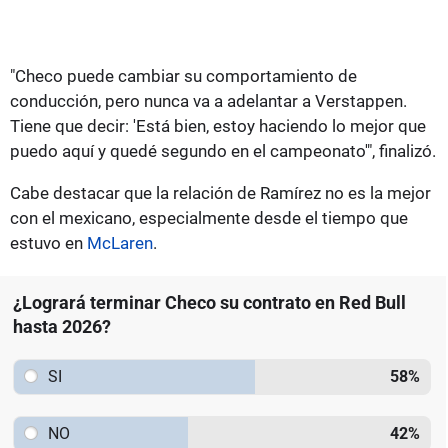
"Checo puede cambiar su comportamiento de
conducción, pero nunca va a adelantar a Verstappen.
Tiene que decir: 'Está bien, estoy haciendo lo mejor que
puedo aquí y quedé segundo en el campeonato'", finalizó.
Cabe destacar que la relación de Ramírez no es la mejor
con el mexicano, especialmente desde el tiempo que
estuvo en
McLaren
.
¿Logrará terminar Checo su contrato en Red Bull
hasta 2026?
SI
58
%
NO
42
%