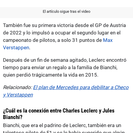
El artículo sigue tras el video
También fue su primera victoria desde el GP de Austria
de 2022 y lo impulsó a ocupar el segundo lugar en el
campeonato de pilotos, a solo 31 puntos de
Max
Verstappen
.
Después de un fin de semana agitado, Leclerc encontró
tiempo para enviar un regalo a la familia de Bianchi,
quien perdió trágicamente la vida en 2015.
Relacionado:
El plan de Mercedes para debilitar a Checo
y Verstappen
¿Cuál es la conexión entre Charles Leclerc y Jules
Bianchi?
Bianchi, que era el padrino de Leclerc, también era un
talentoso piloto de F1 y se le había sugerido que algún