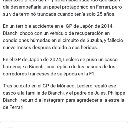
día desempeñaría un papel protagónico en Ferrari, pero
su vida terminó truncada cuando tenía solo 25 años.
En un terrible accidente en el GP de Japón de 2014,
Bianchi chocó con un vehículo de recuperación en
condiciones húmedas en el circuito de Suzuka, y falleció
nueve meses después debido a sus heridas.
En el GP de Japón de 2024, Leclerc se puso un casco
homenaje a Bianchi, una réplica de los cascos de los
corredores franceses de su época en la F1.
Tras su éxito en el GP de Mónaco, Leclerc regaló ese
casco a la familia de Bianchi, y el padre de Jules, Philippe
Bianchi, recurrió a Instagram para agradecer a la estrella
de Ferrari.