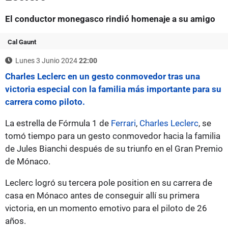
El conductor monegasco rindió homenaje a su amigo
Cal Gaunt
Lunes 3 Junio 2024
22:00
Charles Leclerc en un gesto conmovedor tras una
victoria especial con la familia más importante para su
carrera como piloto.
La estrella de Fórmula 1 de
Ferrari
,
Charles Leclerc
, se
tomó tiempo para un gesto conmovedor hacia la familia
de Jules Bianchi después de su triunfo en el Gran Premio
de Mónaco.
Leclerc logró su tercera pole position en su carrera de
casa en Mónaco antes de conseguir allí su primera
victoria, en un momento emotivo para el piloto de 26
años.