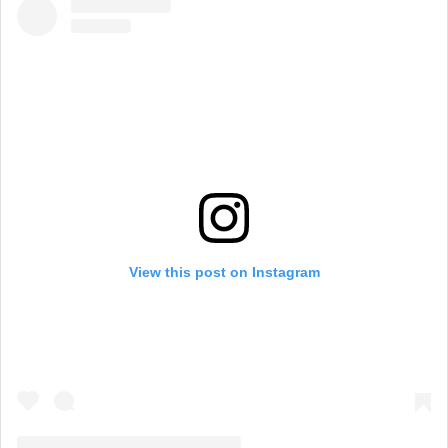
View this post on Instagram