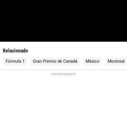
Relacionado
Fórmula 1
Gran Premio de Canadá
México
Montreal
ADVERTISEMENT