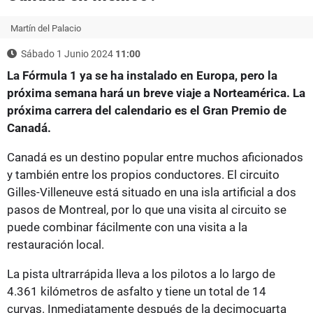
Martín del Palacio
Sábado 1 Junio 2024
11:00
La Fórmula 1 ya se ha instalado en Europa, pero la
próxima semana hará un breve viaje a Norteamérica. La
próxima carrera del calendario es el Gran Premio de
Canadá.
Canadá es un destino popular entre muchos aficionados
y también entre los propios conductores. El circuito
Gilles-Villeneuve está situado en una isla artificial a dos
pasos de Montreal, por lo que una visita al circuito se
puede combinar fácilmente con una visita a la
restauración local.
La pista ultrarrápida lleva a los pilotos a lo largo de
4.361 kilómetros de asfalto y tiene un total de 14
curvas. Inmediatamente después de la decimocuarta