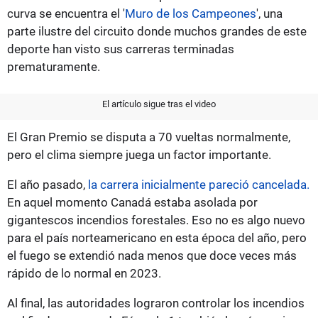
curva se encuentra el '
Muro de los Campeones
', una
parte ilustre del circuito donde muchos grandes de este
deporte han visto sus carreras terminadas
prematuramente.
El artículo sigue tras el video
El Gran Premio se disputa a 70 vueltas normalmente,
pero el clima siempre juega un factor importante.
El año pasado,
la carrera inicialmente pareció cancelada.
En aquel momento Canadá estaba asolada por
gigantescos incendios forestales. Eso no es algo nuevo
para el país norteamericano en esta época del año, pero
el fuego se extendió nada menos que doce veces más
rápido de lo normal en 2023.
Al final, las autoridades lograron controlar los incendios