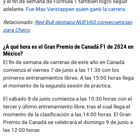
y el fin de semana de Fórmula 1 también logró seguir
adelante.
Fue Max Verstappen quien ganó la carrera.
Relacionado:
Red Bull destapa NUEVAS consecuencias
para Checo
¿A qué hora es el Gran Premio de Canadá F1 de 2024 en
México?
El fin de semana de carreras de este año en Canadá
comienza el viernes 7 de junio a las 11:30 con los
primeros entrenamientos libres. A las 15:00 horas llega
el momento de la segunda sesión de práctica.
El sábado 8 de junio comienza a las 10:30 horas con el
tercer y último entrenamiento libre, tras el cual llega el
momento de la clasificación a las 14:00 horas. El Gran
Premio de Canadá se celebrará el domingo 9 de junio a
las 12:00 horas