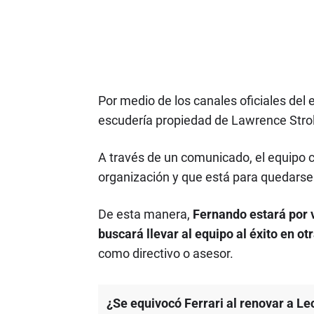
Por medio de los canales oficiales del 
escudería propiedad de Lawrence Strol
A través de un comunicado, el equipo c
organización y que está para quedarse 
De esta manera,
Fernando estará por v
buscará llevar al equipo al éxito en 
como directivo o asesor.
¿Se equivocó Ferrari al renovar a Le