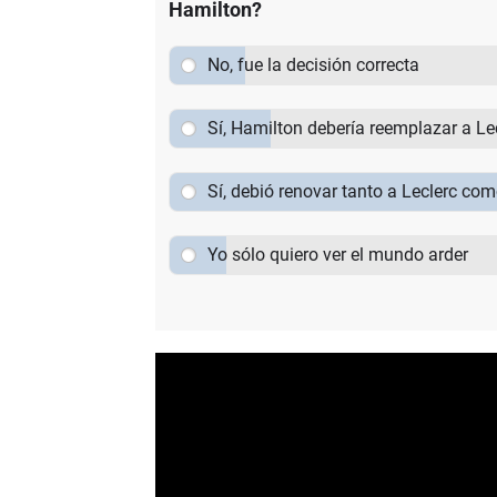
Hamilton?
No, fue la decisión correcta
Sí, Hamilton debería reemplazar a Le
Sí, debió renovar tanto a Leclerc co
Yo sólo quiero ver el mundo arder