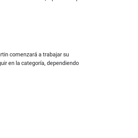
rtin comenzará a trabajar su
uir en la categoría, dependiendo