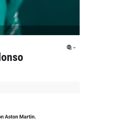
lonso
n Aston Martin.