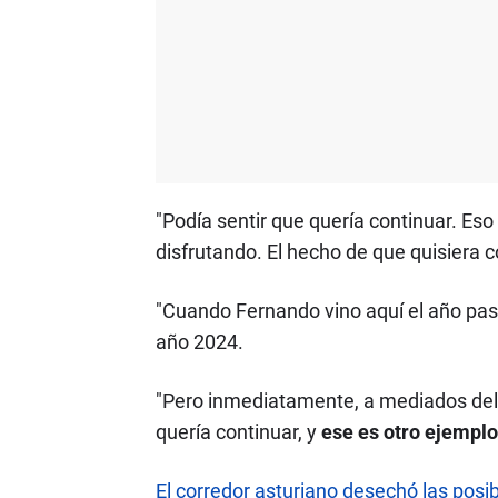
"Podía sentir que quería continuar. Eso
disfrutando. El hecho de que quisiera 
"Cuando Fernando vino aquí el año pasad
año 2024.
"Pero inmediatamente, a mediados del 
quería continuar, y
ese es otro ejemplo
El corredor asturiano desechó las posi