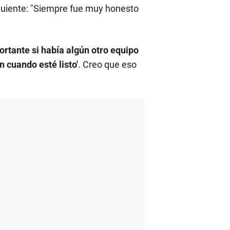
guiente: "Siempre fue muy honesto
ortante si había algún otro equipo
n cuando esté listo'
. Creo que eso