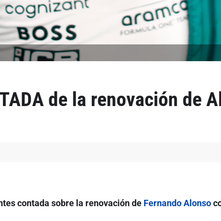
TADA de la renovación de A
antes contada sobre la renovación de
Fernando Alonso
co