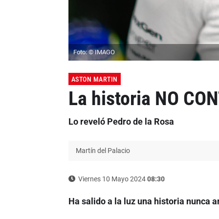
Foto: © IMAGO
ASTON MARTIN
La historia NO CON
Lo reveló Pedro de la Rosa
Martín del Palacio
Viernes 10 Mayo 2024
08:30
Ha salido a la luz una historia nunca 