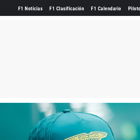
F1 Noticias
F1 Clasificación
F1 Calendario
Pilot