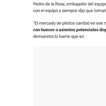
Pedro de la Rosa, embajador del equipo
con el equipo y siempre dijo que tomarí
"El mercado de pilotos cambió en ese 
con huecos o asientos potenciales disp
demuestra lo fuerte que es.