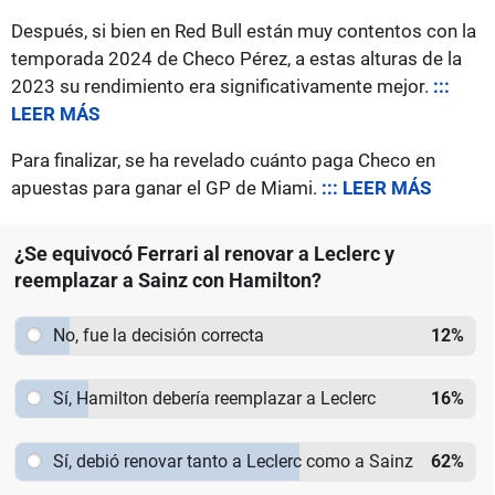
Después, si bien en Red Bull están muy contentos con la
temporada 2024 de Checo Pérez, a estas alturas de la
2023 su rendimiento era significativamente mejor.
:::
LEER MÁS
Para finalizar, se ha revelado cuánto paga Checo en
apuestas para ganar el GP de Miami.
::: LEER MÁS
¿Se equivocó Ferrari al renovar a Leclerc y
reemplazar a Sainz con Hamilton?
No, fue la decisión correcta
12
%
Sí, Hamilton debería reemplazar a Leclerc
16
%
Sí, debió renovar tanto a Leclerc como a Sainz
62
%