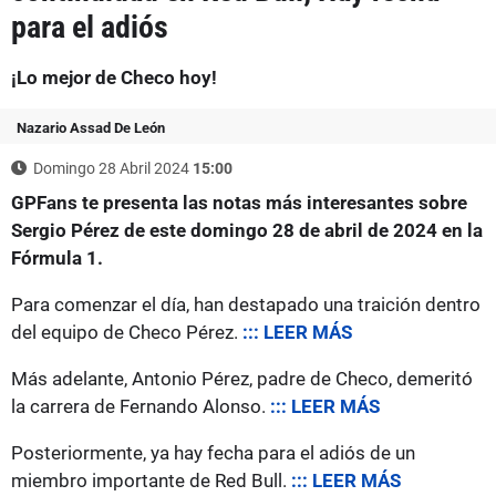
para el adiós
¡Lo mejor de Checo hoy!
Nazario Assad De León
Domingo 28 Abril 2024
15:00
GPFans te presenta las notas más interesantes sobre
Sergio Pérez de este domingo 28 de abril de 2024 en la
Fórmula 1.
Para comenzar el día, han destapado una traición dentro
del equipo de Checo Pérez.
::: LEER MÁS
Más adelante, Antonio Pérez, padre de Checo, demeritó
la carrera de Fernando Alonso.
::: LEER MÁS
Posteriormente, ya hay fecha para el adiós de un
miembro importante de Red Bull.
::: LEER MÁS