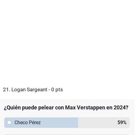
21. Logan Sargeant - 0 pts
¿Quién puede pelear con Max Verstappen en 2024?
Checo Pérez
59
%