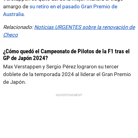
amargo de
su retiro en el pasado Gran Premio de
Australia.
Relacionado:
Noticias URGENTES sobre la renovación de
Checo
¿Cómo quedó el Campeonato de Pilotos de la F1 tras el
GP de Japón 2024?
Max Verstappen y Sergio Pérez lograron su tercer
doblete de la temporada 2024 al liderar el Gran Premio
de Japón.
ADVERTISEMENT