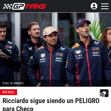
Foto: © IMAGO
RED BULL
Ricciardo sigue siendo un PELIGRO
para Checo