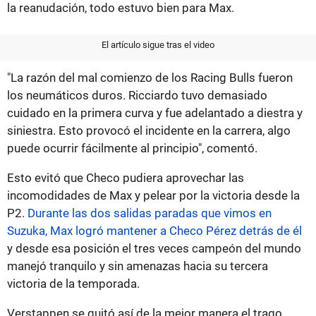
la reanudación, todo estuvo bien para Max.
El artículo sigue tras el video
"La razón del mal comienzo de los Racing Bulls fueron
los neumáticos duros. Ricciardo tuvo demasiado
cuidado en la primera curva y fue adelantado a diestra y
siniestra. Esto provocó el incidente en la carrera, algo
puede ocurrir fácilmente al principio", comentó.
Esto evitó que Checo pudiera aprovechar las
incomodidades de Max y pelear por la victoria desde la
P2.
Durante las dos salidas paradas que vimos en
Suzuka, Max logró mantener a Checo Pérez detrás de él
y desde esa posición el tres veces campeón del mundo
manejó tranquilo y sin amenazas hacia su tercera
victoria de la temporada.
Verstappen se quitó así de la mejor manera el trago