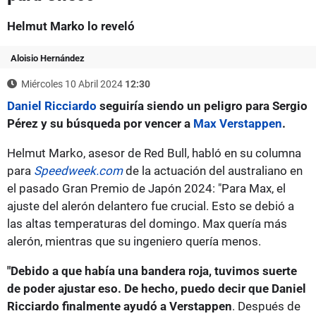
Helmut Marko lo reveló
Aloisio Hernández
Miércoles 10 Abril 2024
12:30
Daniel Ricciardo
seguiría siendo un peligro para Sergio
Pérez y su búsqueda por vencer a
Max Verstappen
.
Helmut Marko, asesor de Red Bull, habló en su columna
para
Speedweek.com
de la actuación del australiano en
el pasado Gran Premio de Japón 2024: "Para Max, el
ajuste del alerón delantero fue crucial. Esto se debió a
las altas temperaturas del domingo. Max quería más
alerón, mientras que su ingeniero quería menos.
"Debido a que había una bandera roja, tuvimos suerte
de poder ajustar eso. De hecho, puedo decir que Daniel
Ricciardo finalmente ayudó a Verstappen
. Después de