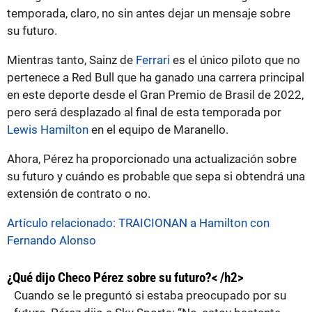
temporada, claro, no sin antes dejar un mensaje sobre
su futuro.
Mientras tanto, Sainz de
Ferrari
es el único piloto que no
pertenece a Red Bull que ha ganado una carrera principal
en este deporte desde el Gran Premio de Brasil de 2022,
pero será desplazado al final de esta temporada por
Lewis Hamilton
en el equipo de Maranello.
Ahora, Pérez ha proporcionado una actualización sobre
su futuro y cuándo es probable que sepa si obtendrá una
extensión de contrato o no.
Artículo relacionado: TRAICIONAN a Hamilton con
Fernando Alonso
¿Qué dijo Checo Pérez sobre su futuro?< /h2>
Cuando se le preguntó si estaba preocupado por su