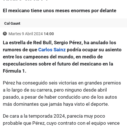
El mexicano tiene unos meses enormes por delante
Cal Gaunt
Martes 9 Abril 2024
14:00
La estrella de Red Bull, Sergio Pérez, ha anulado los
rumores de que
Carlos Sainz
podría ocupar su asiento
entre los campeones del mundo, en medio de
especulaciones sobre el futuro del mexicano en la
Fórmula 1.
Pérez ha conseguido seis victorias en grandes premios
a lo largo de su carrera, pero ninguno desde abril
pasado, a pesar de haber conducido uno de los autos
más dominantes que jamás haya visto el deporte.
De cara a la temporada 2024, parecía muy poco
probable que Pérez, cuyo contrato con el equipo vence