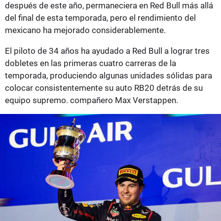
después de este año, permaneciera en Red Bull más allá
del final de esta temporada, pero el rendimiento del
mexicano ha mejorado considerablemente.
El piloto de 34 años ha ayudado a Red Bull a lograr tres
dobletes en las primeras cuatro carreras de la
temporada, produciendo algunas unidades sólidas para
colocar consistentemente su auto RB20 detrás de su
equipo supremo. compañero Max Verstappen.