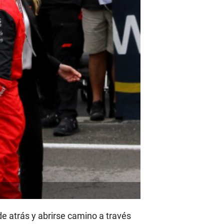
 atrás y abrirse camino a través