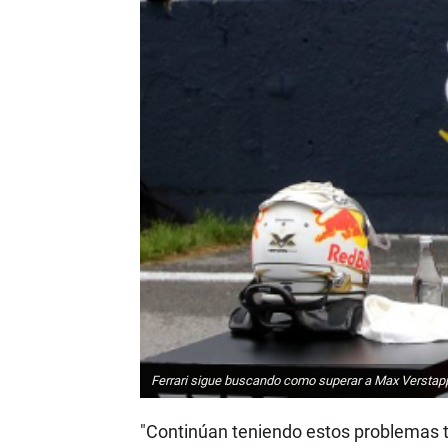
Ferrari sigue buscando como superar a Max Verstapp
"Continúan teniendo estos problemas t