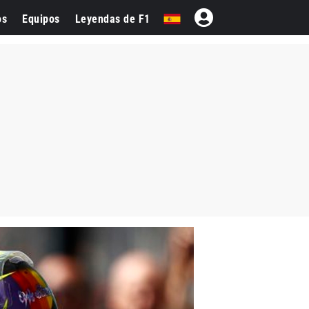
os
Equipos
Leyendas de F1