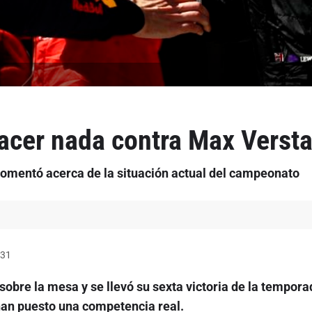
hacer nada contra Max Verst
omentó acerca de la situación actual del campeonato
:31
 sobre la mesa y se llevó su sexta victoria de la tempora
han puesto una competencia real.