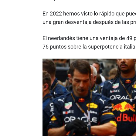
En 2022 hemos visto lo rápido que pued
una gran desventaja después de las pr
El neerlandés tiene una ventaja de 49
76 puntos sobre la superpotencia italia