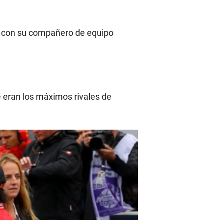
l, con su compañero de equipo
 eran los máximos rivales de