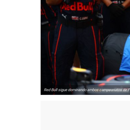
Red Bull sigue dominando ambos campeonatos de F