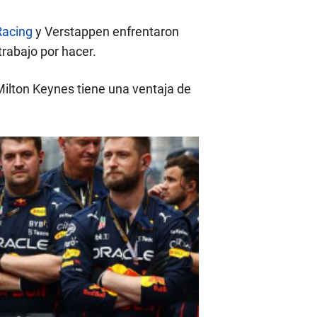
Racing
y Verstappen enfrentaron
rabajo por hacer.
Milton Keynes tiene una ventaja de