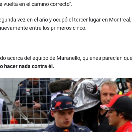
 vuelta en el camino correcto".
segunda vez en el año y ocupó el tercer lugar en Montrea
nuevamente entre los primeros cinco.
do acerca del equipo de Maranello, quienes parecían que
o hacer nada contra él.