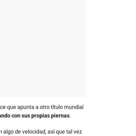
e que apunta a otro título mundial
ando con sus propias piernas
.
algo de velocidad, así que tal vez