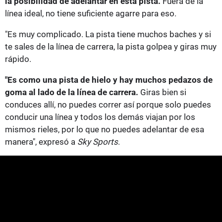
la posibilidad de adelantar en esta pista.
Fuera de la
línea ideal, no tiene suficiente agarre para eso.
"Es muy complicado. La pista tiene muchos baches y si
te sales de la línea de carrera, la pista golpea y giras muy
rápido.
"Es como una pista de hielo y hay muchos pedazos de
goma al lado de la línea de carrera.
Giras bien si
conduces allí, no puedes correr así porque solo puedes
conducir una línea y todos los demás viajan por los
mismos rieles, por lo que no puedes adelantar de esa
manera", expresó a
Sky Sports
.