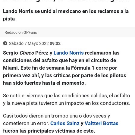
Lando Norris se unió al mexicano en los reclamos a la
pista
Redacción GPFans
Sábado 7 Mayo 2022
09:32
Sergio
Checo
Pérez y
Lando Norris
reclamaron las
condiciones del asfalto que hay en el circuito de
Miami. Este fin de semana la Fórmula 1 corre por
primera vez ahí, y las críticas por parte de los pilotos
han sido fuertes hasta el momento.
Se notó el viernes que las condiciones cálidas, el asfalto
y la nueva pista tuvieron un impacto en los conductores.
Casi todos dieron un trompo una o dos veces y
cometieron un error.
Carlos Sainz
y
Valtteri Bottas
fueron las principales víctimas de esto.