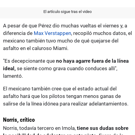
El artículo sigue tras el video
A pesar de que Pérez dio muchas vueltas el viernes y, a
diferencia de
Max Verstappen
, recopiló muchos datos, el
mexicano también tuvo mucho de qué quejarse del
asfalto en el caluroso Miami.
"Es decepcionante que
no haya agarre fuera de la línea
ideal,
se siente como grava cuando conduces allí",
lamentó.
El mexicano también cree que el estado actual del
asfalto hará que los pilotos tengan menos ganas de
salirse de la línea idónea para realizar adelantamientos.
Norris, crítico
Norris, todavía tercero en Imola,
tiene sus dudas sobre