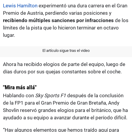
Lewis Hamilton
experimentó una dura carrera en el Gran
Premio de Austria, perdiendo varias posiciones y
recibiendo múltiples sanciones por infracciones
de los
límites de la pista que lo hicieron terminar en octavo
lugar.
El artículo sigue tras el video
Ahora ha recibido elogios de parte del equipo, luego de
días duros por sus quejas constantes sobre el coche.
"Mira más allá"
Hablando con
Sky Sports F1
después de la conclusión
de la FP1 para el Gran Premio de Gran Bretaña, Andy
Shovlin reservó grandes elogios para el británico, que ha
ayudado a su equipo a avanzar durante el período difícil.
“Hay algunos elementos que hemos traído aquí para