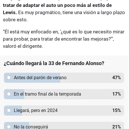
tratar de adaptar el auto un poco más al estilo de
Lewis.
Es muy pragmático, tiene una visión a largo plazo
sobre esto.
“Él está muy enfocado en, '¿qué es lo que necesito mirar
para probar, para tratar de encontrar las mejoras?'",
valoró el dirigente.
¿Cuándo llegará la 33 de Fernando Alonso?
Antes del parón de verano
47
%
En el tramo final de la temporada
17
%
Llegará, pero en 2024
15
%
No la conseguirá
21
%