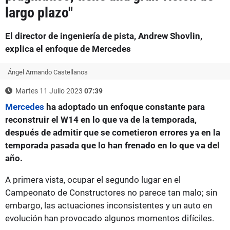
largo plazo"
El director de ingeniería de pista, Andrew Shovlin,
explica el enfoque de Mercedes
Ángel Armando Castellanos
Martes 11 Julio 2023
07:39
Mercedes
ha adoptado un enfoque constante para
reconstruir el W14 en lo que va de la temporada,
después de admitir que se cometieron errores ya en la
temporada pasada que lo han frenado en lo que va del
año.
A primera vista, ocupar el segundo lugar en el
Campeonato de Constructores no parece tan malo; sin
embargo, las actuaciones inconsistentes y un auto en
evolución han provocado algunos momentos difíciles.