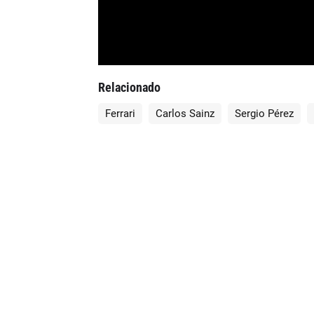
Relacionado
Ferrari
Carlos Sainz
Sergio Pérez