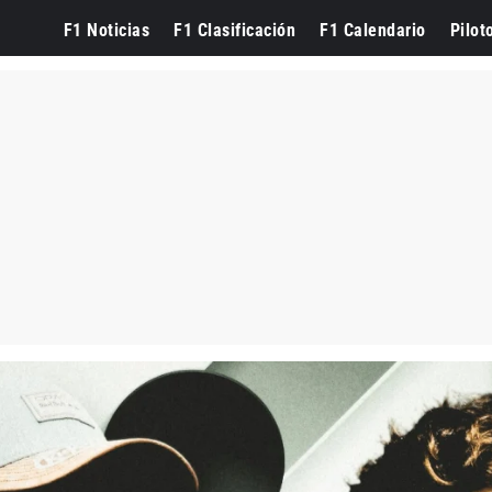
F1 Noticias
F1 Clasificación
F1 Calendario
Pilot