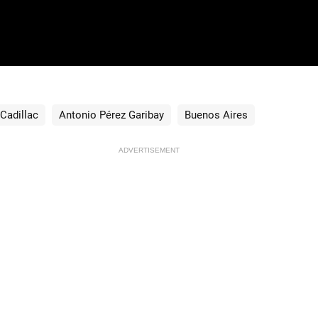
Cadillac
Antonio Pérez Garibay
Buenos Aires
ADVERTISEMENT