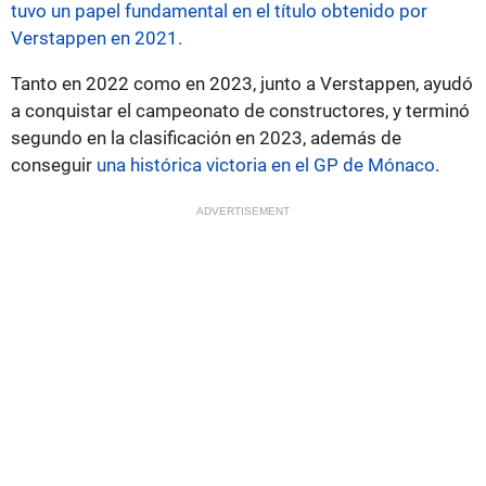
tuvo un papel fundamental en el título obtenido por
Verstappen en 2021.
Tanto en 2022 como en 2023, junto a Verstappen, ayudó
a conquistar el campeonato de constructores, y terminó
segundo en la clasificación en 2023, además de
conseguir
una histórica victoria en el GP de Mónaco
.
ADVERTISEMENT