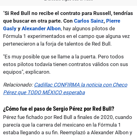
"
Si Red Bull no recibe el contrato para Russell, tendrías
que buscar en otra parte. Con
Carlos Sainz
,
Pierre
Gasly
y
Alexander Albon
, hay algunos pilotos de
Fórmula 1 experimentados en el campo que alguna vez
pertenecieron a la forja de talentos de Red Bull.
"Es muy posible que se llame a la puerta. Pero todos
estos pilotos todavía tienen contratos válidos con sus
equipos", explicaron.
Relacionado:
Cadillac CONFIRMA la noticia con Checo
Pérez que TODO MÉXICO esperaba
¿Cómo fue el paso de Sergio Pérez por Red Bull?
Pérez fue fichado por Red Bull a finales de 2020, cuando
parecía que la carrera del mexicano en la Fórmula 1
estaba llegando a su fin. Reemplazó a Alexander Albon y