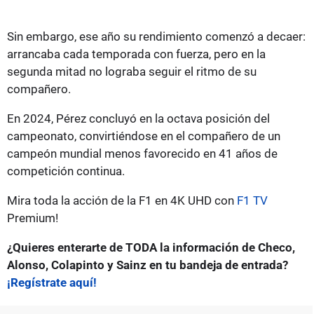
Sin embargo, ese año su rendimiento comenzó a decaer:
arrancaba cada temporada con fuerza, pero en la
segunda mitad no lograba seguir el ritmo de su
compañero.
En 2024, Pérez concluyó en la octava posición del
campeonato, convirtiéndose en el compañero de un
campeón mundial menos favorecido en 41 años de
competición continua.
Mira toda la acción de la F1 en 4K UHD con
F1 TV
Premium!
¿Quieres enterarte de TODA la información de Checo,
Alonso, Colapinto y Sainz en tu bandeja de entrada?
¡Regístrate aquí!