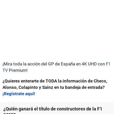
¡Mira toda la acción del GP de España en 4K UHD con
F1
TV
Premium!
¿Quieres enterarte de TODA la información de Checo,
Alonso, Colapinto y Sainz en tu bandeja de entrada?
¡Regístrate aquí!
¿Quién ganará el título de constructores de la F1