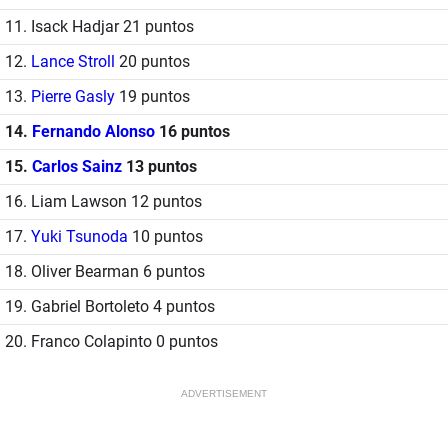
11. Isack Hadjar 21 puntos
12.
Lance Stroll
20 puntos
13.
Pierre Gasly
19 puntos
14.
Fernando Alonso
16 puntos
15.
Carlos Sainz
13 puntos
16. Liam Lawson 12 puntos
17.
Yuki Tsunoda
10 puntos
18. Oliver Bearman 6 puntos
19. Gabriel Bortoleto 4 puntos
20. Franco Colapinto 0 puntos
ADVERTISEMENT