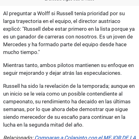
Al preguntar a Wolff si Russell tenía prioridad por su
larga trayectoria en el equipo, el director austriaco
explicó: "Russell debe estar primero en la lista porque ya
es un ganador de carreras con nosotros. Es un joven de
Mercedes y ha formado parte del equipo desde hace
mucho tiempo."
Mientras tanto, ambos pilotos mantienen su enfoque en
seguir mejorando y dejar atrás las especulaciones.
Russell ha sido la revelación de la temporada; aunque en
un inicio se le veía como un posible contendiente al
campeonato, su rendimiento ha decaído en las últimas
semanas, por lo que ahora debe demostrar que sigue
siendo merecedor de su escaño para continuar en la
lucha en la segunda mitad del año.
Relacionado:
Comparan a Colapinto con el MEJOR DE LA