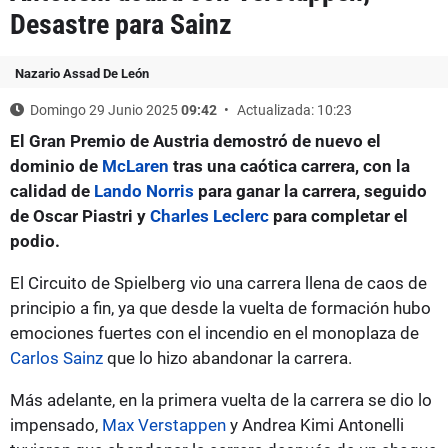
Desastre para Sainz
Nazario Assad De León
Domingo 29 Junio 2025
09:42
Actualizada: 10:23
El Gran Premio de Austria demostró de nuevo el
dominio de
McLaren
tras una caótica carrera, con la
calidad de
Lando Norris
para ganar la carrera, seguido
de Oscar Piastri y
Charles Leclerc
para completar el
podio.
El Circuito de Spielberg vio una carrera llena de caos de
principio a fin, ya que desde la vuelta de formación hubo
emociones fuertes con el incendio en el monoplaza de
Carlos Sainz
que lo hizo abandonar la carrera.
Más adelante, en la primera vuelta de la carrera se dio lo
impensado,
Max Verstappen
y Andrea Kimi Antonelli