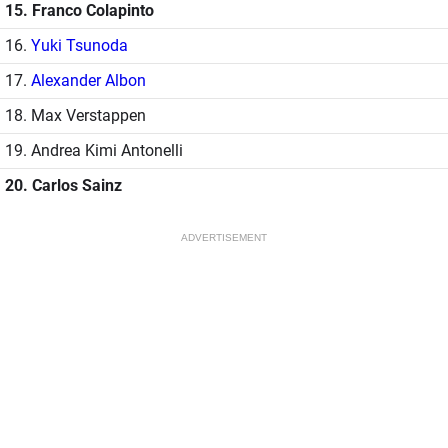
15. Franco Colapinto
16.
Yuki Tsunoda
17.
Alexander Albon
18. Max Verstappen
19. Andrea Kimi Antonelli
20. Carlos Sainz
ADVERTISEMENT