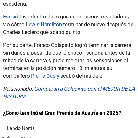
escudería.
Ferrari
tuvo dentro de lo que cabe buenos resultados y
vio cómo
Lewis Hamilton
terminar de nuevo después de
Charles Leclerc que acabó quinto.
Por su parte, Franco Colapinto logró terminar la carrera
sin daños a pesar de que lo chocó Tsunoda antes de la
mitad de la carrera, y pudo mejorar las sensaciones al
terminar en la posición número 13, mientras su
compañero
Pierre Gasly
acabó detrás de él.
Relacionado:
Comparan a Colapinto con el MEJOR DE LA
HISTORIA
¿Como terminó el Gran Premio de Austría en 2025?
1. Lando Norris