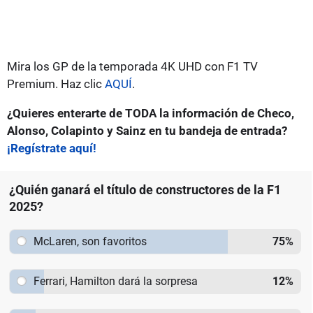
Mira los GP de la temporada 4K UHD con F1 TV
Premium. Haz clic
AQUÍ
.
¿Quieres enterarte de TODA la información de Checo,
Alonso, Colapinto y Sainz en tu bandeja de entrada?
¡Regístrate aquí!
¿Quién ganará el título de constructores de la F1
2025?
McLaren, son favoritos
75
%
Ferrari, Hamilton dará la sorpresa
12
%