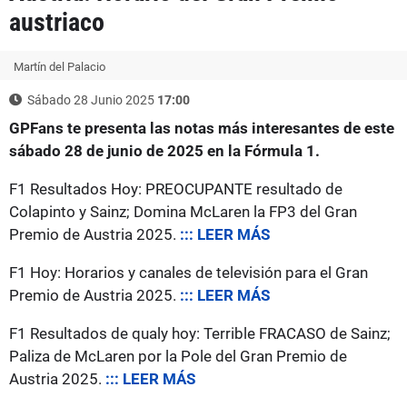
austriaco
Martín del Palacio
Sábado 28 Junio 2025
17:00
GPFans te presenta las notas más interesantes de este
sábado 28 de junio de 2025 en la Fórmula 1.
F1 Resultados Hoy: PREOCUPANTE resultado de
Colapinto y Sainz; Domina McLaren la FP3 del Gran
Premio de Austria 2025.
::: LEER MÁS
F1 Hoy: Horarios y canales de televisión para el Gran
Premio de Austria 2025.
::: LEER MÁS
F1 Resultados de qualy hoy: Terrible FRACASO de Sainz;
Paliza de McLaren por la Pole del Gran Premio de
Austria 2025.
::: LEER MÁS