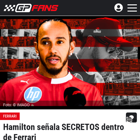
Foto: © IMAGO
FERRARI
Hamilton señala SECRETOS dentro
de Ferrari