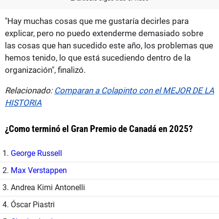
"Hay muchas cosas que me gustaría decirles para
explicar, pero no puedo extenderme demasiado sobre
las cosas que han sucedido este año, los problemas que
hemos tenido, lo que está sucediendo dentro de la
organización", finalizó.
Relacionado:
Comparan a Colapinto con el MEJOR DE LA
HISTORIA
¿Como terminó el Gran Premio de Canadá en 2025?
1.
George Russell
2.
Max Verstappen
3. Andrea Kimi Antonelli
4. Óscar Piastri