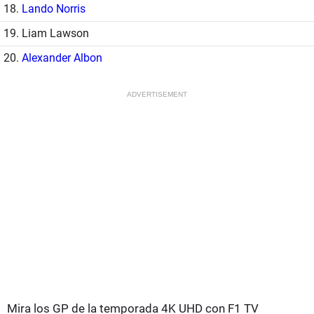
18.
Lando Norris
19. Liam Lawson
20.
Alexander Albon
ADVERTISEMENT
Mira los GP de la temporada 4K UHD con F1 TV