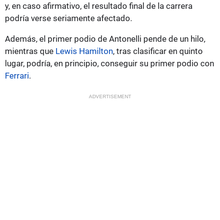
y, en caso afirmativo, el resultado final de la carrera
podría verse seriamente afectado.
Además, el primer podio de Antonelli pende de un hilo,
mientras que
Lewis Hamilton
, tras clasificar en quinto
lugar, podría, en principio, conseguir su primer podio con
Ferrari
.
ADVERTISEMENT