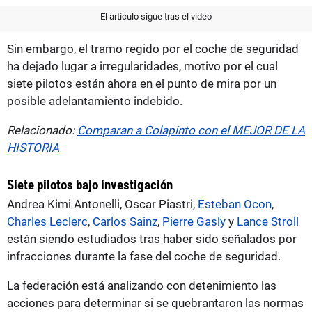
El artículo sigue tras el video
Sin embargo, el tramo regido por el coche de seguridad
ha dejado lugar a irregularidades, motivo por el cual
siete pilotos están ahora en el punto de mira por un
posible adelantamiento indebido.
Relacionado:
Comparan a Colapinto con el MEJOR DE LA
HISTORIA
Siete pilotos bajo investigación
Andrea Kimi Antonelli, Oscar Piastri,
Esteban Ocon
,
Charles Leclerc
,
Carlos Sainz
,
Pierre Gasly
y
Lance Stroll
están siendo estudiados tras haber sido señalados por
infracciones durante la fase del coche de seguridad.
La federación está analizando con detenimiento las
acciones para determinar si se quebrantaron las normas