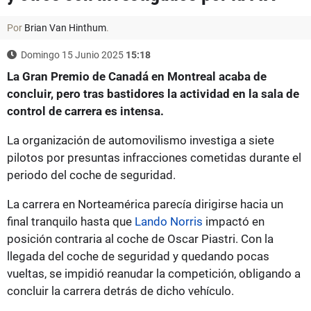
Por
Brian Van Hinthum
.
Domingo 15 Junio 2025
15:18
La Gran Premio de Canadá en Montreal acaba de
concluir, pero tras bastidores la actividad en la sala de
control de carrera es intensa.
La organización de automovilismo investiga a siete
pilotos por presuntas infracciones cometidas durante el
periodo del coche de seguridad.
La carrera en Norteamérica parecía dirigirse hacia un
final tranquilo hasta que
Lando Norris
impactó en
posición contraria al coche de Oscar Piastri. Con la
llegada del coche de seguridad y quedando pocas
vueltas, se impidió reanudar la competición, obligando a
concluir la carrera detrás de dicho vehículo.