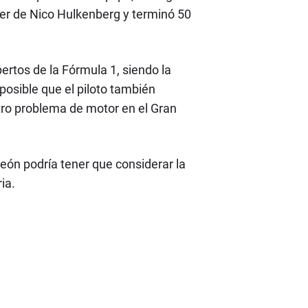
er de Nico Hulkenberg y terminó 50
rtos de la Fórmula 1, siendo la
posible que el piloto también
otro problema de motor en el Gran
peón podría tener que considerar la
ia.