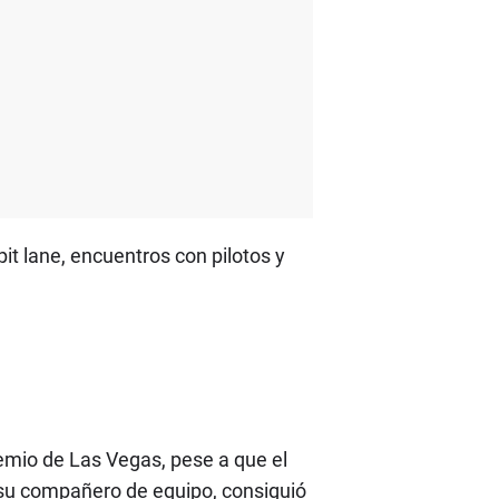
it lane, encuentros con pilotos y
emio de Las Vegas, pese a que el
 su compañero de equipo, consiguió