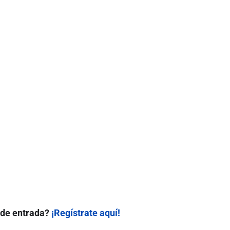
 de entrada?
¡Regístrate aquí!