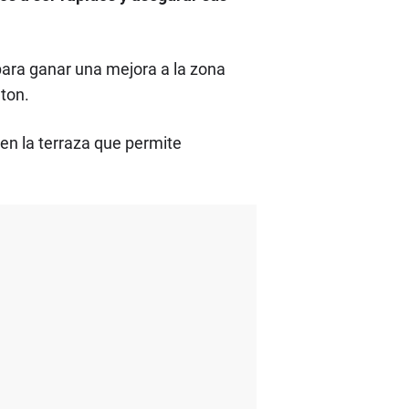
 para ganar una mejora a la zona
ton.
en la terraza que permite