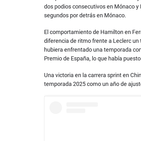
dos podios consecutivos en Mónaco y 
segundos por detrás en Mónaco.
El comportamiento de Hamilton en Ferra
diferencia de ritmo frente a Leclerc u
hubiera enfrentado una temporada co
Premio de España, lo que había puesto 
Una victoria en la carrera sprint en Ch
temporada 2025 como un año de ajustes 