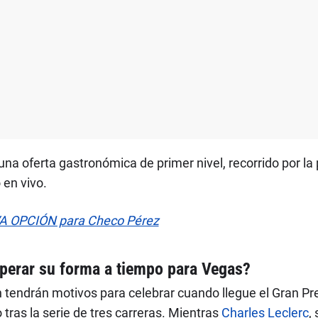
na oferta gastronómica de primer nivel, recorrido por la p
 en vivo.
VA OPCIÓN para Checo Pérez
perar su forma a tiempo para Vegas?
 tendrán motivos para celebrar cuando llegue el Gran Pr
tras la serie de tres carreras. Mientras
Charles Leclerc
,