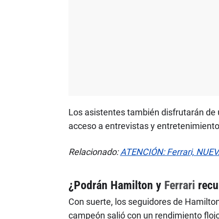
Los asistentes también disfrutarán de u
acceso a entrevistas y entretenimiento
Relacionado:
ATENCIÓN: Ferrari, NUE
¿Podrán Hamilton y
Ferrari
recu
Con suerte, los seguidores de Hamilton
campeón salió con un rendimiento flojo 