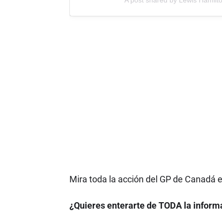
Mira toda la acción del GP de Canadá
¿Quieres enterarte de TODA la informa