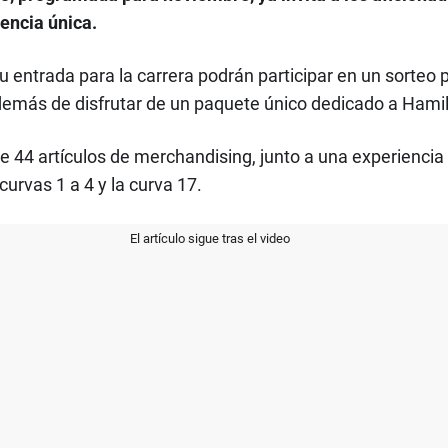
encia única.
u entrada para la carrera podrán participar en un sorteo
demás de disfrutar de un paquete único dedicado a Hamil
 44 artículos de merchandising, junto a una experiencia 
urvas 1 a 4 y la curva 17.
El artículo sigue tras el video