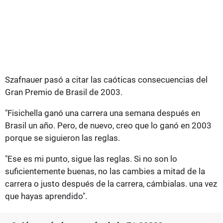
Szafnauer pasó a citar las caóticas consecuencias del
Gran Premio de Brasil de 2003.
"Fisichella ganó una carrera una semana después en
Brasil un año. Pero, de nuevo, creo que lo ganó en 2003
porque se siguieron las reglas.
"Ese es mi punto, sigue las reglas. Si no son lo
suficientemente buenas, no las cambies a mitad de la
carrera o justo después de la carrera, cámbialas. una vez
que hayas aprendido".