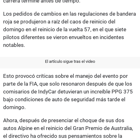
carrera termine antes de tiempo.
Los pedidos de cambios en las regulaciones de bandera
roja se produjeron a raíz del caos de reinicio del
domingo en el reinicio de la vuelta 57, en el que siete
pilotos diferentes se vieron envueltos en incidentes
notables.
El artículo sigue tras el video
Esto provocó críticas sobre el manejo del evento por
parte de la FIA, que solo resonaron después de que los
comisarios de IndyCar detuvieran un increíble PPG 375
bajo condiciones de auto de seguridad más tarde el
domingo.
Ahora, después de presenciar el choque de sus dos
autos Alpine en el reinicio del Gran Premio de Australia,
el directivo ha ofrecido sus pensamientos sobre la