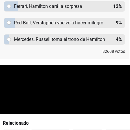
Ferrari, Hamilton dará la sorpresa
12
%
Red Bull, Verstappen vuelve a hacer milagro
9
%
Mercedes, Russell toma el trono de Hamilton
4
%
82608
votos
Relacionado