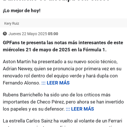
¡Lo mejor de hoy!
Kery Ruiz
Jueves 22 Mayo 2025
05:00
GPFans te presenta las notas más interesantes de este
miércoles 21 de mayo de 2025 en la Fórmula 1.
Aston Martin ha presentado a su nuevo socio técnico,
Adrian Newey, quien se pronuncia por primera vez en su
renovado rol dentro del equipo verde y hará dupla con
Fernando Alonso.
::: LEER MÁS
Rubens Barrichello ha sido uno de los críticos más
importantes de Checo Pérez, pero ahora se han invertido
los papeles y es su defensor.
::: LEER MÁS
La estrella Carlos Sainz ha vuelto al volante de un Ferrari