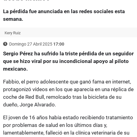
La pérdida fue anunciada en las redes sociales esta
semana.
Kery Ruiz
Domingo 27 Abril 2025
17:00
Sergio Pérez ha sufrido la triste pérdida de un seguidor
que se hizo viral por su incondicional apoyo al piloto
mexicano.
Fabbio, el perro adolescente que ganó fama en internet,
protagonizó vídeos en los que aparecía en una réplica de
coche de Red Bull, remolcado tras la bicicleta de su
dueño, Jorge Alvarado.
El joven de 16 años había estado recibiendo tratamiento
por problemas de salud en los últimos días y,
lamentablemente, falleció en la clínica veterinaria de su