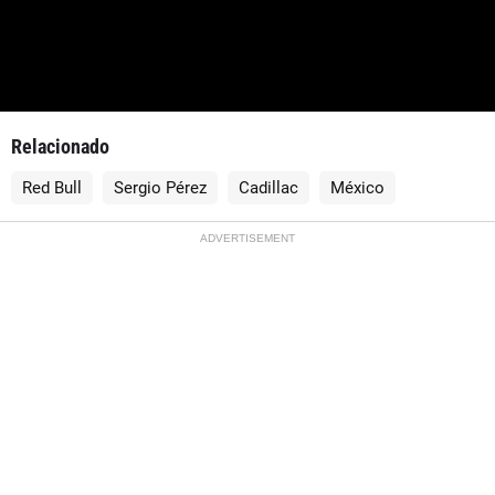
Relacionado
Red Bull
Sergio Pérez
Cadillac
México
ADVERTISEMENT