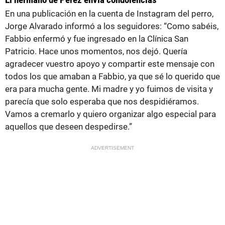
En una publicación en la cuenta de Instagram del perro,
Jorge Alvarado informó a los seguidores: “Como sabéis,
Fabbio enfermó y fue ingresado en la Clínica San
Patricio. Hace unos momentos, nos dejó. Quería
agradecer vuestro apoyo y compartir este mensaje con
todos los que amaban a Fabbio, ya que sé lo querido que
era para mucha gente. Mi madre y yo fuimos de visita y
parecía que solo esperaba que nos despidiéramos.
Vamos a cremarlo y quiero organizar algo especial para
aquellos que deseen despedirse.”
ADVERTISEMENT