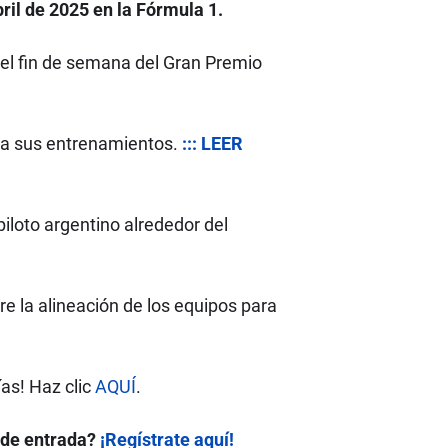
ril de 2025 en la Fórmula 1.
 el fin de semana del Gran Premio
o a sus entrenamientos.
::: LEER
iloto argentino alrededor del
la alineación de los equipos para
as! Haz clic
AQUÍ
.
 de entrada?
¡Regístrate aquí!