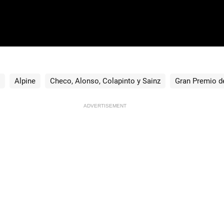
Alpine
Checo, Alonso, Colapinto y Sainz
Gran Premio d
ADVERTISEMENT