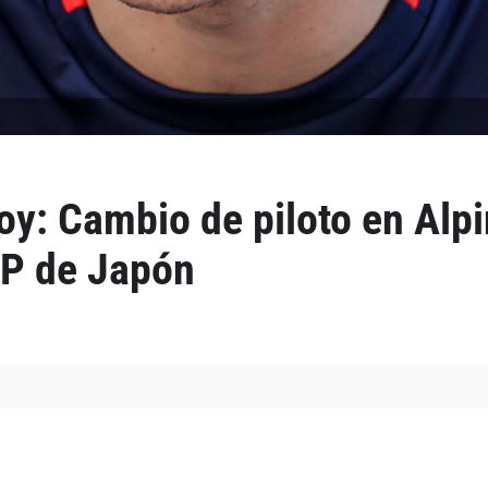
oy: Cambio de piloto en Alpi
GP de Japón