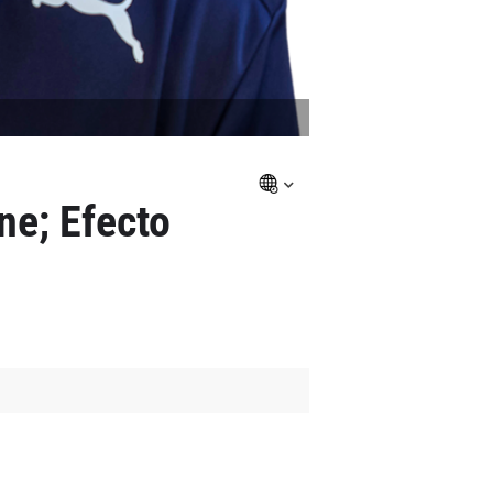
ne; Efecto