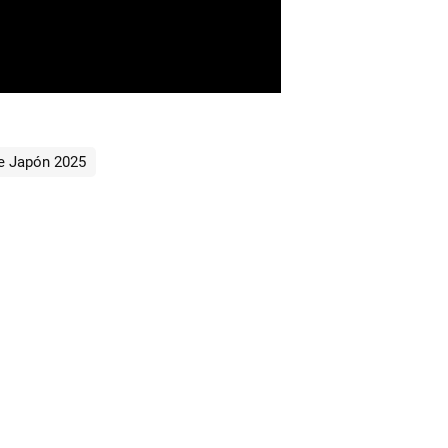
e Japón 2025