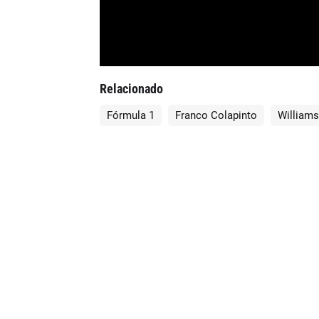
Relacionado
Fórmula 1
Franco Colapinto
Williams