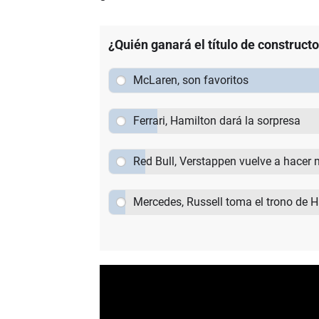
¿Quién ganará el título de construct
McLaren, son favoritos
Ferrari, Hamilton dará la sorpresa
Red Bull, Verstappen vuelve a hacer 
Mercedes, Russell toma el trono de 