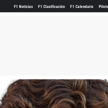
F1 Noticias
F1 Clasificación
F1 Calendario
Pilot