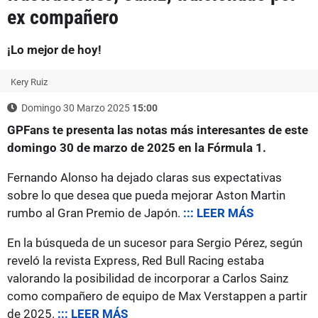
ex compañero
¡Lo mejor de hoy!
Kery Ruiz
Domingo 30 Marzo 2025
15:00
GPFans te presenta las notas más interesantes de este
domingo 30 de marzo de 2025 en la Fórmula 1.
Fernando Alonso ha dejado claras sus expectativas
sobre lo que desea que pueda mejorar Aston Martin
rumbo al Gran Premio de Japón.
::: LEER MÁS
En la búsqueda de un sucesor para Sergio Pérez, según
reveló la revista Express, Red Bull Racing estaba
valorando la posibilidad de incorporar a Carlos Sainz
como compañero de equipo de Max Verstappen a partir
de 2025.
::: LEER MÁS