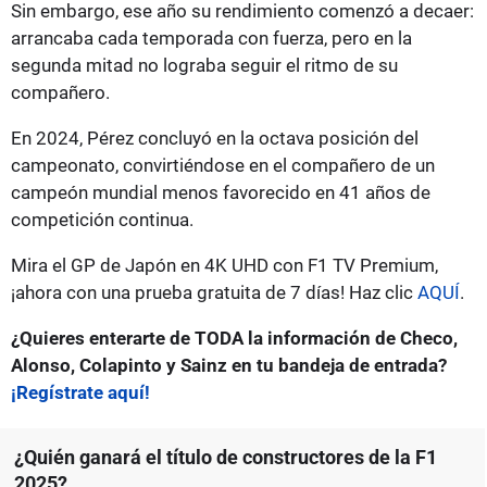
Sin embargo, ese año su rendimiento comenzó a decaer:
arrancaba cada temporada con fuerza, pero en la
segunda mitad no lograba seguir el ritmo de su
compañero.
En 2024, Pérez concluyó en la octava posición del
campeonato, convirtiéndose en el compañero de un
campeón mundial menos favorecido en 41 años de
competición continua.
Mira el GP de Japón en 4K UHD con F1 TV Premium,
¡ahora con una prueba gratuita de 7 días! Haz clic
AQUÍ
.
¿Quieres enterarte de TODA la información de Checo,
Alonso, Colapinto y Sainz en tu bandeja de entrada?
¡Regístrate aquí!
¿Quién ganará el título de constructores de la F1
2025?