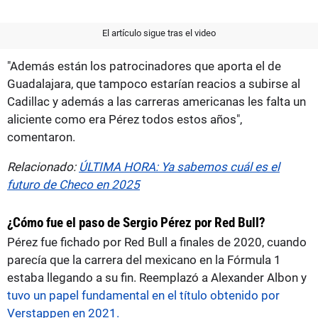
El artículo sigue tras el video
"Además están los patrocinadores que aporta el de
Guadalajara, que tampoco estarían reacios a subirse al
Cadillac y además a las carreras americanas les falta un
aliciente como era Pérez todos estos años",
comentaron.
Relacionado:
ÚLTIMA HORA: Ya sabemos cuál es el
futuro de Checo en 2025
¿Cómo fue el paso de Sergio Pérez por Red Bull?
Pérez fue fichado por Red Bull a finales de 2020, cuando
parecía que la carrera del mexicano en la Fórmula 1
estaba llegando a su fin. Reemplazó a Alexander Albon y
tuvo un papel fundamental en el título obtenido por
Verstappen en 2021.