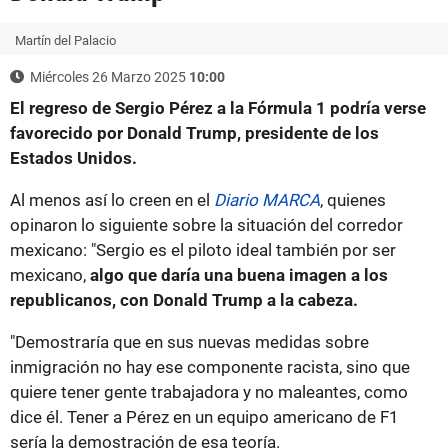
Martín del Palacio
Miércoles 26 Marzo 2025
10:00
El regreso de Sergio Pérez a la Fórmula 1 podría verse
favorecido por Donald Trump, presidente de los
Estados Unidos.
Al menos así lo creen en el
Diario MARCA
, quienes
opinaron lo siguiente sobre la situación del corredor
mexicano: "Sergio es el piloto ideal también por ser
mexicano,
algo que daría una buena imagen a los
republicanos, con Donald Trump a la cabeza.
"Demostraría que en sus nuevas medidas sobre
inmigración no hay ese componente racista, sino que
quiere tener gente trabajadora y no maleantes, como
dice él. Tener a Pérez en un equipo americano de F1
sería la demostración de esa teoría.