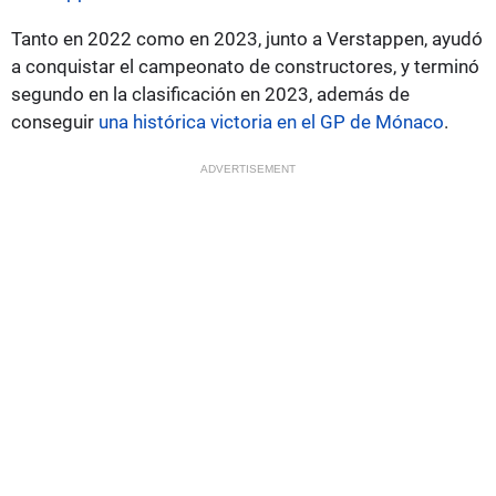
Tanto en 2022 como en 2023, junto a Verstappen, ayudó
a conquistar el campeonato de constructores, y terminó
segundo en la clasificación en 2023, además de
conseguir
una histórica victoria en el GP de Mónaco
.
ADVERTISEMENT