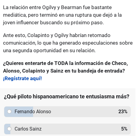
La relación entre Ogilvy y Bearman fue bastante
mediática, pero terminó en una ruptura que dejó a la
joven influencer buscando su próximo paso.
Ante esto, Colapinto y Ogilvy habrían retomado
comunicación, lo que ha generado especulaciones sobre
una segunda oportunidad en su relación.
¿Quieres enterarte de TODA la información de Checo,
Alonso, Colapinto y Sainz en tu bandeja de entrada?
¡Regístrate aquí!
¿Qué piloto hispanoamericano te entusiasma más?
Fernando Alonso
23
%
Carlos Sainz
5
%