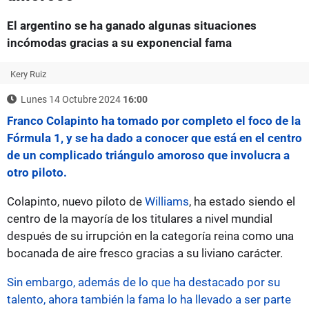
El argentino se ha ganado algunas situaciones
incómodas gracias a su exponencial fama
Kery Ruiz
Lunes 14 Octubre 2024
16:00
Franco Colapinto ha tomado por completo el foco de la
Fórmula 1, y se ha dado a conocer que está en el centro
de un complicado triángulo amoroso que involucra a
otro piloto.
Colapinto, nuevo piloto de
Williams
, ha estado siendo el
centro de la mayoría de los titulares a nivel mundial
después de su irrupción en la categoría reina como una
bocanada de aire fresco gracias a su liviano carácter.
Sin embargo, además de lo que ha destacado por su
talento, ahora también la fama lo ha llevado a ser parte