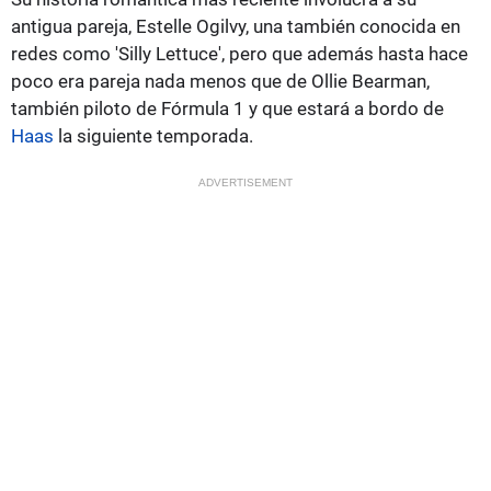
antigua pareja, Estelle Ogilvy, una también conocida en
redes como 'Silly Lettuce', pero que además hasta hace
poco era pareja nada menos que de Ollie Bearman,
también piloto de Fórmula 1 y que estará a bordo de
Haas
la siguiente temporada.
ADVERTISEMENT