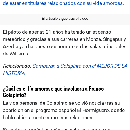
de estar en titulares relacionados con su vida amorosa.
El artículo sigue tras el video
El piloto de apenas 21 años ha tenido un ascenso
meteórico y gracias a sus carreras en Monza, Singapur y
Azerbaiyan ha puesto su nombre en las salas principales
de Williams.
Relacionado:
Comparan a Colapinto con el MEJOR DE LA
HISTORIA
¿Cuál es el lío amoroso que involucra a Franco
Colapinto?
La vida personal de Colapinto se volvió noticia tras su
aparición en el programa español El Hormiguero, donde
habló abiertamente sobre sus relaciones.
Su historia romántica más reciente involucra a su