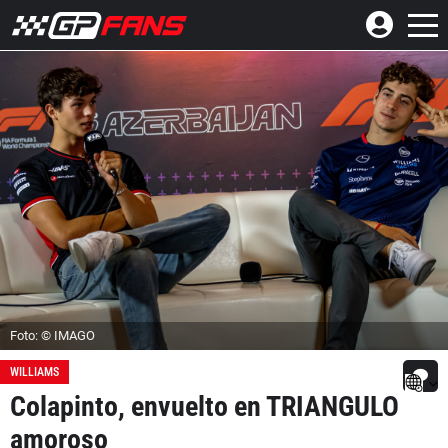
Foto: © IMAGO
WILLIAMS
Colapinto, envuelto en TRIANGULO
amoroso