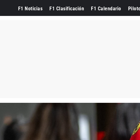
F1 Noticias
F1 Clasificación
F1 Calendario
Pilot