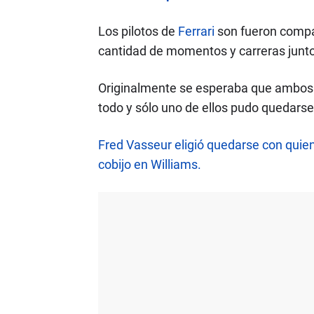
Los pilotos de
Ferrari
son fueron compa
cantidad de momentos y carreras junto
Originalmente se esperaba que ambos f
todo y sólo uno de ellos pudo quedarse
Fred Vasseur eligió quedarse con quien
cobijo en Williams.