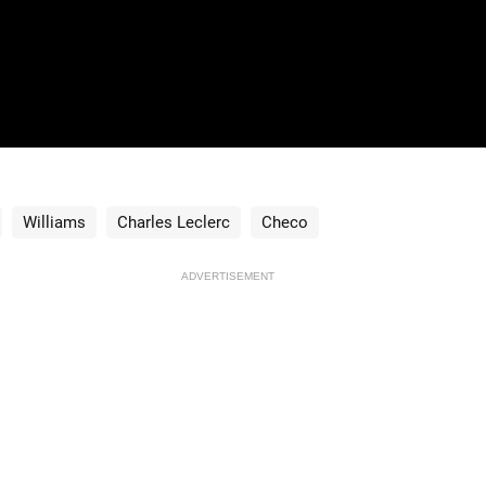
Williams
Charles Leclerc
Checo
ADVERTISEMENT