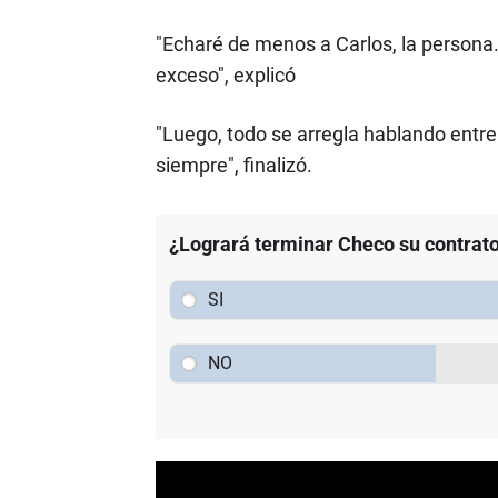
"Echaré de menos a Carlos, la persona
exceso", explicó
"Luego, todo se arregla hablando ent
siempre", finalizó.
¿Logrará terminar Checo su contrato
SI
NO