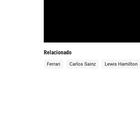
Relacionado
Ferrari
Carlos Sainz
Lewis Hamilton