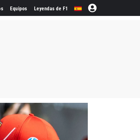
os
Equipos
Leyendas de F1