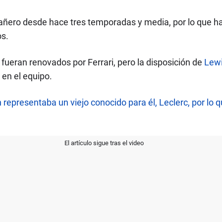
ñero desde hace tres temporadas y media, por lo que h
s.
ueran renovados por Ferrari, pero la disposición de
Lewi
 en el equipo.
 representaba un viejo conocido para él, Leclerc, por lo
El artículo sigue tras el video