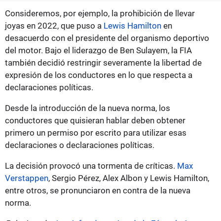
Consideremos, por ejemplo, la prohibición de llevar
joyas en 2022, que puso a
Lewis Hamilton
en
desacuerdo con el presidente del organismo deportivo
del motor. Bajo el liderazgo de Ben Sulayem, la FIA
también decidió restringir severamente la libertad de
expresión de los conductores en lo que respecta a
declaraciones políticas.
Desde la introducción de la nueva norma, los
conductores que quisieran hablar deben obtener
primero un permiso por escrito para utilizar esas
declaraciones o declaraciones políticas.
La decisión provocó una tormenta de críticas.
Max
Verstappen
, Sergio Pérez, Alex Albon y Lewis Hamilton,
entre otros, se pronunciaron en contra de la nueva
norma.