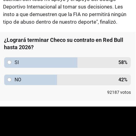
Deportivo Internacional al tomar sus decisiones. Les
insto a que demuestren que la FIA no permitirá ningún
tipo de abuso dentro de nuestro deporte", finalizó.
¿Logrará terminar Checo su contrato en Red Bull
hasta 2026?
SI
58
%
NO
42
%
92187
votos