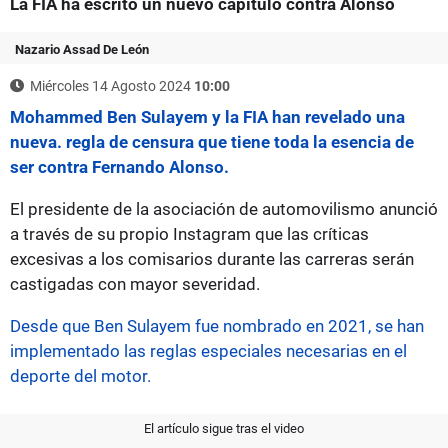
La FIA ha escrito un nuevo capítulo contra Alonso
Nazario Assad De León
Miércoles 14 Agosto 2024
10:00
Mohammed Ben Sulayem y la FIA han revelado una
nueva. regla de censura que tiene toda la esencia de
ser contra Fernando Alonso.
El presidente de la asociación de automovilismo anunció
a través de su propio Instagram que las críticas
excesivas a los comisarios durante las carreras serán
castigadas con mayor severidad.
Desde que Ben Sulayem fue nombrado en 2021, se han
implementado las reglas especiales necesarias en el
deporte del motor.
El artículo sigue tras el video