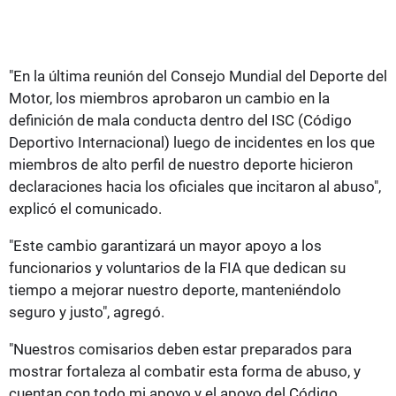
"En la última reunión del Consejo Mundial del Deporte del
Motor, los miembros aprobaron un cambio en la
definición de mala conducta dentro del ISC (Código
Deportivo Internacional) luego de incidentes en los que
miembros de alto perfil de nuestro deporte hicieron
declaraciones hacia los oficiales que incitaron al abuso",
explicó el comunicado.
"Este cambio garantizará un mayor apoyo a los
funcionarios y voluntarios de la FIA que dedican su
tiempo a mejorar nuestro deporte, manteniéndolo
seguro y justo", agregó.
"Nuestros comisarios deben estar preparados para
mostrar fortaleza al combatir esta forma de abuso, y
cuentan con todo mi apoyo y el apoyo del Código