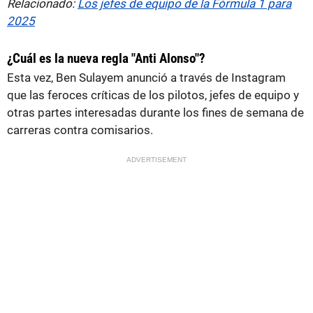
Relacionado:
Los jefes de equipo de la Fórmula 1 para
2025
¿Cuál es la nueva regla "Anti Alonso"?
Esta vez, Ben Sulayem anunció a través de Instagram
que las feroces críticas de los pilotos, jefes de equipo y
otras partes interesadas durante los fines de semana de
carreras contra comisarios.
ADVERTISEMENT