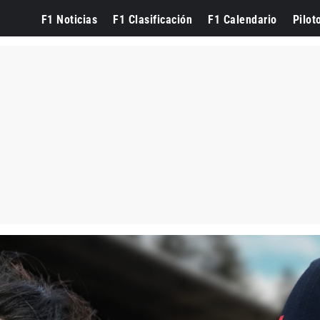
F1 Noticias
F1 Clasificación
F1 Calendario
Pilot