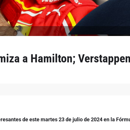
miza a Hamilton; Verstappen 
resantes de este martes 23 de julio de 2024 en la Fórmu