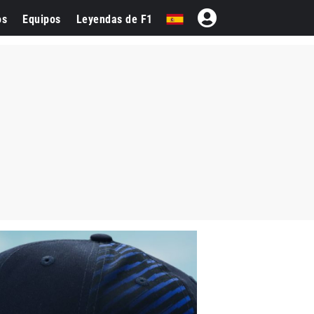
os
Equipos
Leyendas de F1