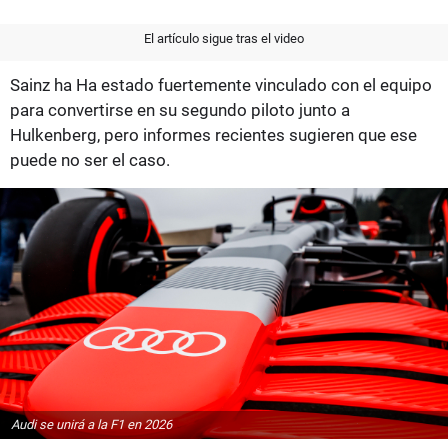
El artículo sigue tras el video
Sainz ha Ha estado fuertemente vinculado con el equipo
para convertirse en su segundo piloto junto a
Hulkenberg, pero informes recientes sugieren que ese
puede no ser el caso.
Audi se unirá a la F1 en 2026