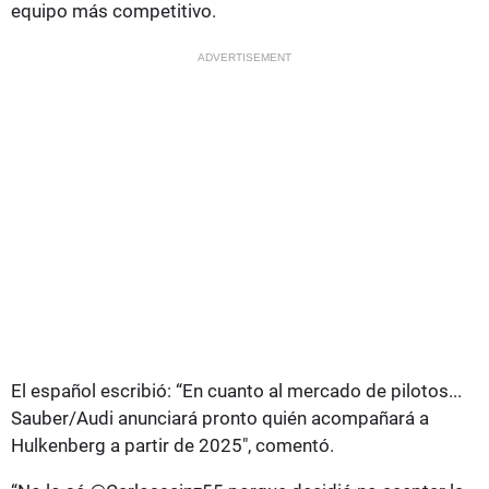
equipo más competitivo.
ADVERTISEMENT
El español escribió: “En cuanto al mercado de pilotos...
Sauber/Audi anunciará pronto quién acompañará a
Hulkenberg a partir de 2025", comentó.