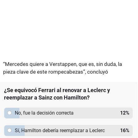
“Mercedes quiere a Verstappen, que es, sin duda, la
pieza clave de este rompecabezas”, concluyó
¿Se equivocó Ferrari al renovar a Leclerc y
reemplazar a Sainz con Hamilton?
No, fue la decisión correcta
12
%
Sí, Hamilton debería reemplazar a Leclerc
16
%