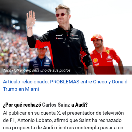
Nico Hulkenberg será uno de sus pilotos
Artículo relacionado: PROBLEMAS entre Checo y Donald
Trump en Miami
¿Por qué rechazó
Carlos Sainz
a Audi?
Al publicar en su cuenta X, el presentador de televisión
de F1, Antonio Lobato, afirmó que Sainz ha rechazado
una propuesta de Audi mientras contempla pasar a un