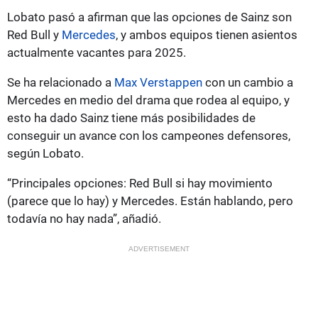
Lobato pasó a afirman que las opciones de Sainz son
Red Bull y
Mercedes
, y ambos equipos tienen asientos
actualmente vacantes para 2025.
Se ha relacionado a
Max Verstappen
con un cambio a
Mercedes en medio del drama que rodea al equipo, y
esto ha dado Sainz tiene más posibilidades de
conseguir un avance con los campeones defensores,
según Lobato.
“Principales opciones: Red Bull si hay movimiento
(parece que lo hay) y Mercedes. Están hablando, pero
todavía no hay nada”, añadió.
ADVERTISEMENT