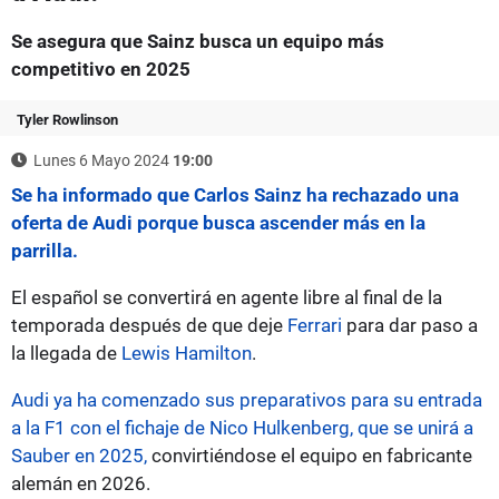
Se asegura que Sainz busca un equipo más
competitivo en 2025
Tyler Rowlinson
Lunes 6 Mayo 2024
19:00
Se ha informado que Carlos Sainz ha rechazado una
oferta de Audi porque busca ascender más en la
parrilla.
El español se convertirá en agente libre al final de la
temporada después de que deje
Ferrari
para dar paso a
la llegada de
Lewis Hamilton
.
Audi ya ha comenzado sus preparativos para su entrada
a la F1 con el fichaje de Nico Hulkenberg, que se unirá a
Sauber en 2025,
convirtiéndose el equipo en fabricante
alemán en 2026.