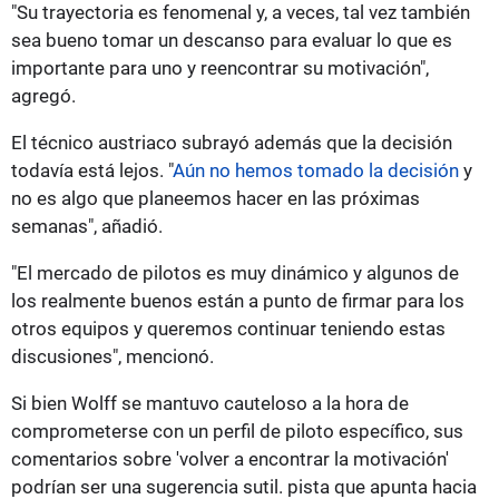
"Su trayectoria es fenomenal y, a veces, tal vez también
sea bueno tomar un descanso para evaluar lo que es
importante para uno y reencontrar su motivación",
agregó.
El técnico austriaco subrayó además que la decisión
todavía está lejos. "
Aún no hemos tomado la decisión
y
no es algo que planeemos hacer en las próximas
semanas", añadió.
"El mercado de pilotos es muy dinámico y algunos de
los realmente buenos están a punto de firmar para los
otros equipos y queremos continuar teniendo estas
discusiones", mencionó.
Si bien Wolff se mantuvo cauteloso a la hora de
comprometerse con un perfil de piloto específico, sus
comentarios sobre 'volver a encontrar la motivación'
podrían ser una sugerencia sutil. pista que apunta hacia