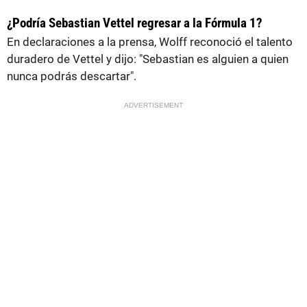
¿Podría Sebastian Vettel regresar a la Fórmula 1?
En declaraciones a la prensa, Wolff reconoció el talento
duradero de Vettel y dijo: "Sebastian es alguien a quien
nunca podrás descartar".
ADVERTISEMENT