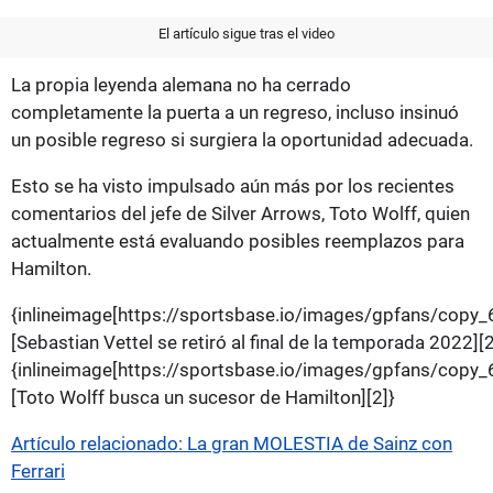
El artículo sigue tras el video
La propia leyenda alemana no ha cerrado
completamente la puerta a un regreso, incluso insinuó
un posible regreso si surgiera la oportunidad adecuada.
Esto se ha visto impulsado aún más por los recientes
comentarios del jefe de Silver Arrows, Toto Wolff, quien
actualmente está evaluando posibles reemplazos para
Hamilton.
{inlineimage[https://sportsbase.io/images/gpfans/c
[Sebastian Vettel se retiró al final de la temporada 2022][2
{inlineimage[https://sportsbase.io/images/gpfans/co
[Toto Wolff busca un sucesor de Hamilton][2]}
Artículo relacionado: La gran MOLESTIA de Sainz con
Ferrari