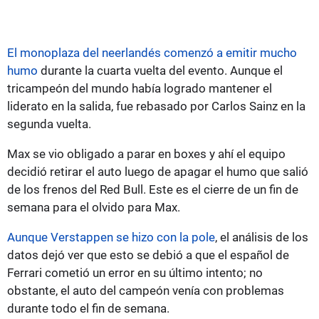
El monoplaza del neerlandés comenzó a emitir mucho
humo
durante la cuarta vuelta del evento. Aunque el
tricampeón del mundo había logrado mantener el
liderato en la salida, fue rebasado por Carlos Sainz en la
segunda vuelta.
Max se vio obligado a parar en boxes y ahí el equipo
decidió retirar el auto luego de apagar el humo que salió
de los frenos del Red Bull. Este es el cierre de un fin de
semana para el olvido para Max.
Aunque Verstappen se hizo con la pole
, el análisis de los
datos dejó ver que esto se debió a que el español de
Ferrari cometió un error en su último intento; no
obstante, el auto del campeón venía con problemas
durante todo el fin de semana.