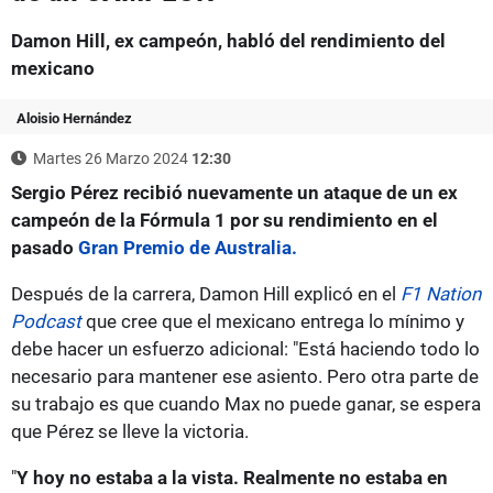
Damon Hill, ex campeón, habló del rendimiento del
mexicano
Aloisio Hernández
Martes 26 Marzo 2024
12:30
Sergio Pérez recibió nuevamente un ataque de un ex
campeón de la Fórmula 1 por su rendimiento en el
pasado
Gran Premio de Australia.
Después de la carrera, Damon Hill explicó en el
F1 Nation
Podcast
que cree que el mexicano entrega lo mínimo y
debe hacer un esfuerzo adicional: "Está haciendo todo lo
necesario para mantener ese asiento. Pero otra parte de
su trabajo es que cuando Max no puede ganar, se espera
que Pérez se lleve la victoria.
"
Y hoy no estaba a la vista. Realmente no estaba en