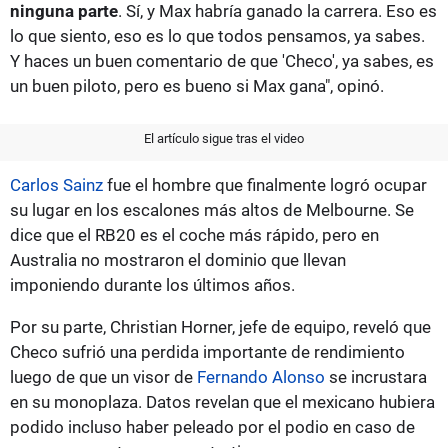
ninguna parte
. Sí, y Max habría ganado la carrera. Eso es
lo que siento, eso es lo que todos pensamos, ya sabes.
Y haces un buen comentario de que 'Checo', ya sabes, es
un buen piloto, pero es bueno si Max gana", opinó.
El artículo sigue tras el video
Carlos Sainz
fue el hombre que finalmente logró ocupar
su lugar en los escalones más altos de Melbourne. Se
dice que el RB20 es el coche más rápido, pero en
Australia no mostraron el dominio que llevan
imponiendo durante los últimos años.
Por su parte, Christian Horner, jefe de equipo, reveló que
Checo sufrió una perdida importante de rendimiento
luego de que un visor de
Fernando Alonso
se incrustara
en su monoplaza. Datos revelan que el mexicano hubiera
podido incluso haber peleado por el podio en caso de