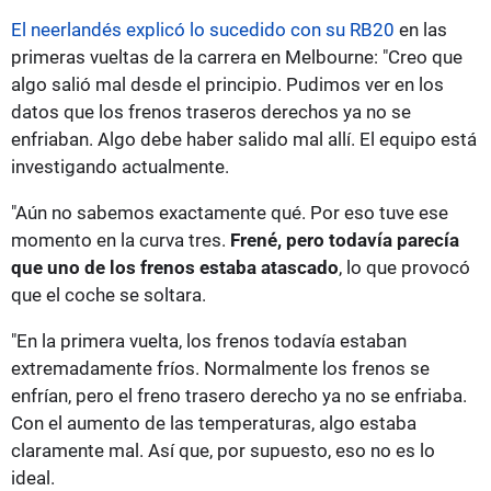
El neerlandés explicó lo sucedido con su RB20
en las
primeras vueltas de la carrera en Melbourne: "Creo que
algo salió mal desde el principio. Pudimos ver en los
datos que los frenos traseros derechos ya no se
enfriaban. Algo debe haber salido mal allí. El equipo está
investigando actualmente.
"Aún no sabemos exactamente qué. Por eso tuve ese
momento en la curva tres.
Frené, pero todavía parecía
que uno de los frenos estaba atascado
, lo que provocó
que el coche se soltara.
"En la primera vuelta, los frenos todavía estaban
extremadamente fríos. Normalmente los frenos se
enfrían, pero el freno trasero derecho ya no se enfriaba.
Con el aumento de las temperaturas, algo estaba
claramente mal. Así que, por supuesto, eso no es lo
ideal.