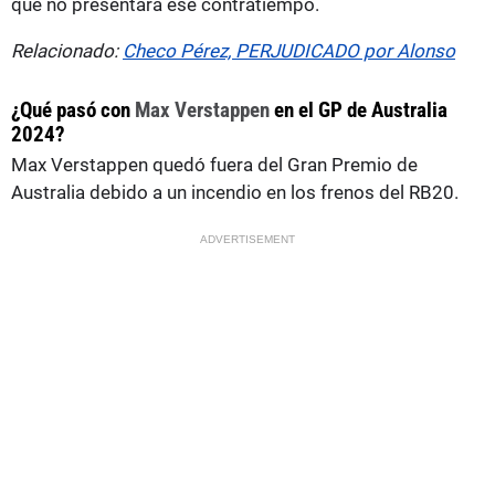
que no presentara ese contratiempo.
Relacionado:
Checo Pérez, PERJUDICADO por Alonso
¿Qué pasó con
Max Verstappen
en el GP de Australia
2024?
Max Verstappen quedó fuera del Gran Premio de
Australia debido a un incendio en los frenos del RB20.
ADVERTISEMENT