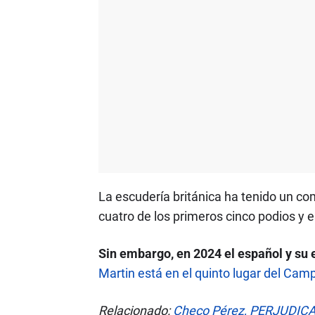
La escudería británica ha tenido un c
cuatro de los primeros cinco podios y
Sin embargo, en 2024 el español y su 
Martin está en el quinto lugar del Ca
Relacionado:
Checo Pérez, PERJUDICA