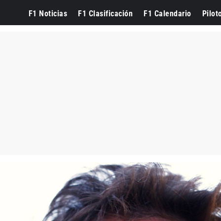
F1 Noticias
F1 Clasificación
F1 Calendario
Pilot