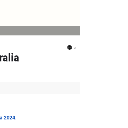
ralia
a 2024.