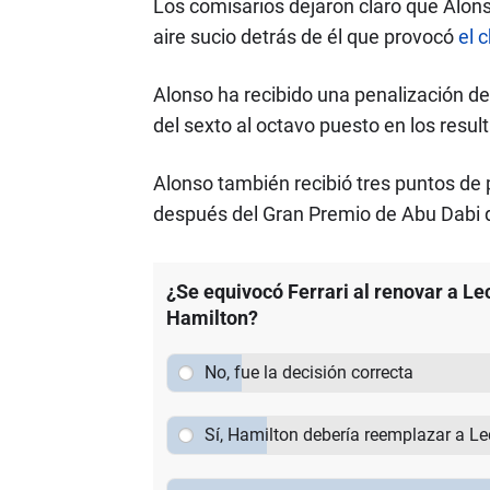
Los comisarios dejaron claro que Alons
aire sucio detrás de él que provocó
el 
Alonso ha recibido una penalización de
del sexto al octavo puesto en los resul
Alonso también recibió tres puntos de 
después del Gran Premio de Abu Dabi d
¿Se equivocó Ferrari al renovar a Le
Hamilton?
No, fue la decisión correcta
Sí, Hamilton debería reemplazar a Le