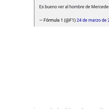
Es bueno ver al hombre de Mercedes 
— Fórmula 1 (@F1)
24 de marzo de 