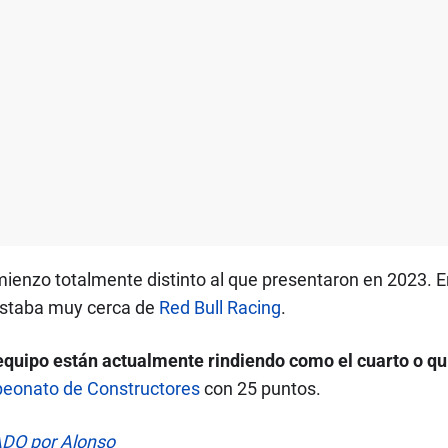
omienzo totalmente distinto al que presentaron en 2023.
 estaba muy cerca de
Red Bull Racing
.
equipo están actualmente rindiendo como el cuarto o qu
mpeonato de Constructores
con 25 puntos.
DO por Alonso