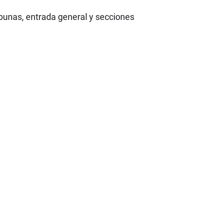
ibunas, entrada general y secciones