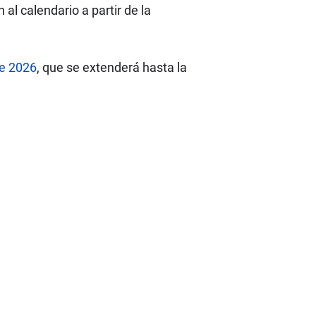
al calendario a partir de la
de 2026
, que se extenderá hasta la