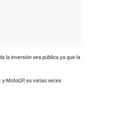
 la inversión sea pública ya que la
1 y MotoGP, es varias veces