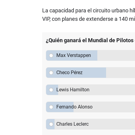
La capacidad para el circuito urbano h
VIP, con planes de extenderse a 140 mi
¿Quién ganará el Mundial de Pilotos
Max Verstappen
Checo Pérez
Lewis Hamilton
Fernando Alonso
Charles Leclerc