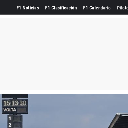
F1 Noticias
F1 Clasificación
F1 Calendario
Pilot