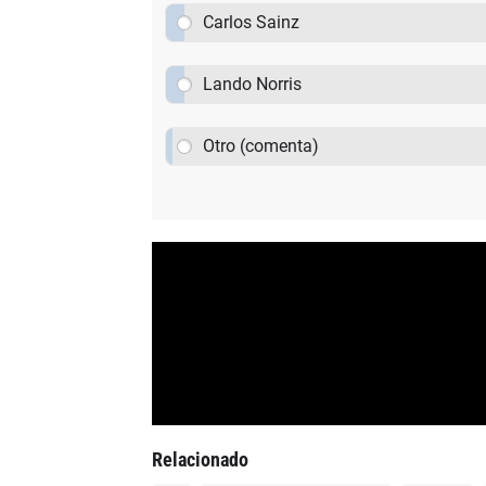
Carlos Sainz
Lando Norris
Otro (comenta)
Relacionado