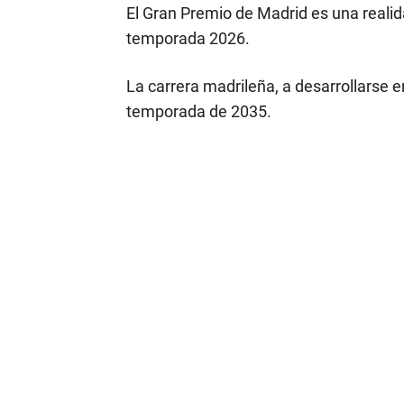
El Gran Premio de Madrid es una realidad
temporada 2026.
La carrera madrileña, a desarrollarse e
temporada de 2035.