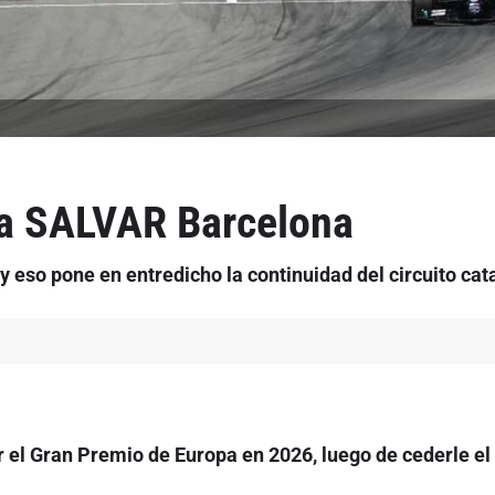
ara SALVAR Barcelona
y eso pone en entredicho la continuidad del circuito cat
ar el Gran Premio de Europa en 2026, luego de cederle 