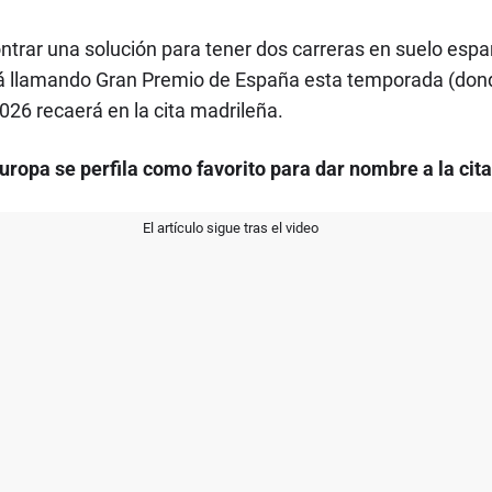
ontrar una solución para tener dos carreras en suelo espa
irá llamando Gran Premio de España esta temporada (don
026 recaerá en la cita madrileña.
uropa se perfila como favorito para dar nombre a la cita
El artículo sigue tras el video