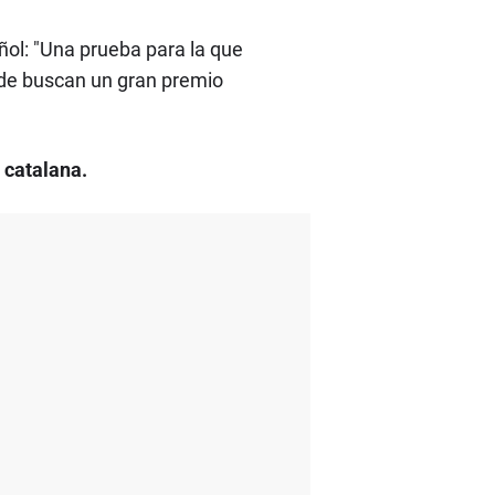
ñol: "Una prueba para la que
de buscan un gran premio
 catalana.